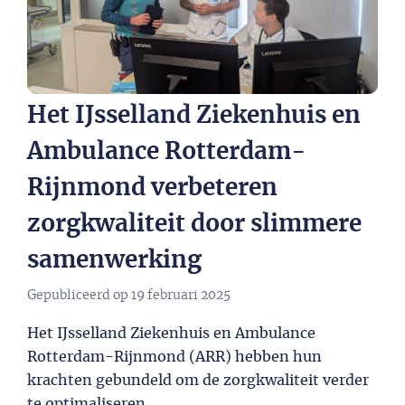
Het IJsselland Ziekenhuis en
Ambulance Rotterdam-
Rijnmond verbeteren
zorgkwaliteit door slimmere
samenwerking
Gepubliceerd op
19 februari 2025
Het IJsselland Ziekenhuis en Ambulance
Rotterdam-Rijnmond (ARR) hebben hun
krachten gebundeld om de zorgkwaliteit verder
te optimaliseren.