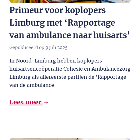
Primeur voor koplopers
Limburg met ‘Rapportage
van ambulance naar huisarts’
Gepubliceerd op
9 juli 2025
In Noord-Limburg hebben koplopers
huisartsencoöperatie Cohesie en Ambulancezorg
Limburg als allereerste partijen de ‘Rapportage
van de ambulance
Lees meer