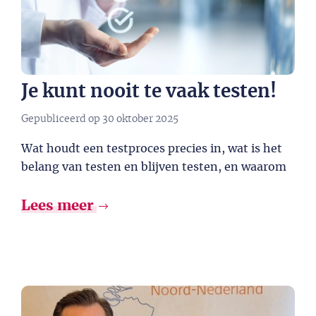
Je kunt nooit te vaak testen!
Gepubliceerd op
30 oktober 2025
Wat houdt een testproces precies in, wat is het
belang van testen en blijven testen, en waarom
Lees meer