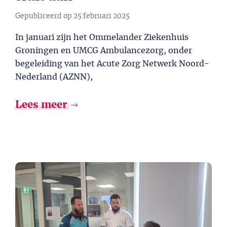
Gepubliceerd op
25 februari 2025
In januari zijn het Ommelander Ziekenhuis
Groningen en UMCG Ambulancezorg, onder
begeleiding van het Acute Zorg Netwerk Noord-
Nederland (AZNN),
Lees meer