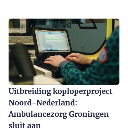
Uitbreiding koploperproject
Noord-Nederland:
Ambulancezorg Groningen
sluit aan