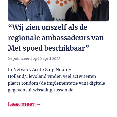
“Wij zien onszelf als de
regionale ambassadeurs van
Met spoed beschikbaar”
Gepubliceerd op
16 april 2025
In Netwerk Acute Zorg Noord-
Holland/Flevoland vinden veel activiteiten
plaats rondom (de implementatie van) digitale
gegevensuitwisseling tussen de
Lees meer