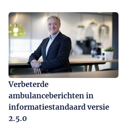
Verbeterde
ambulanceberichten in
informatiestandaard versie
2.5.0