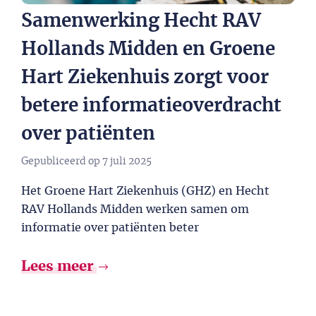
Samenwerking Hecht RAV
Hollands Midden en Groene
Hart Ziekenhuis zorgt voor
betere informatieoverdracht
over patiënten
Gepubliceerd op
7 juli 2025
Het Groene Hart Ziekenhuis (GHZ) en Hecht
RAV Hollands Midden werken samen om
informatie over patiënten beter
Lees meer