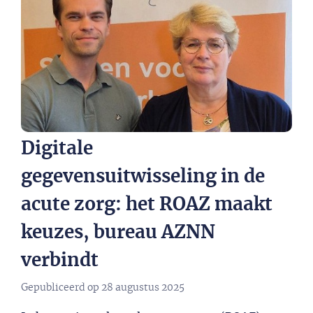
Digitale
gegevensuitwisseling in de
acute zorg: het ROAZ maakt
keuzes, bureau AZNN
verbindt
Gepubliceerd op
28 augustus 2025