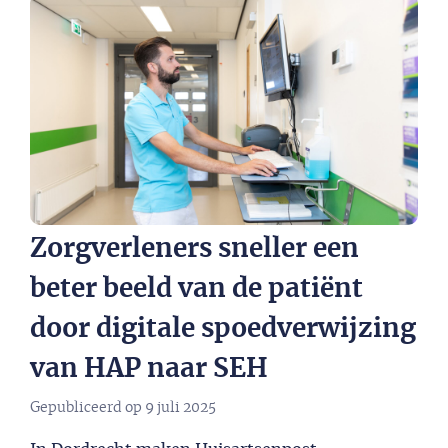
Zorgverleners sneller een
beter beeld van de patiënt
door digitale spoedverwijzing
van HAP naar SEH
Gepubliceerd op
9 juli 2025