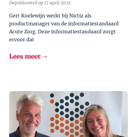
Gepubliceerd op
17 april 2025
Gert Koelewijn werkt bij Nictiz als
productmanager van de informatiestandaard
Acute Zorg. Deze informatiestandaard zorgt
ervoor dat
Lees meer