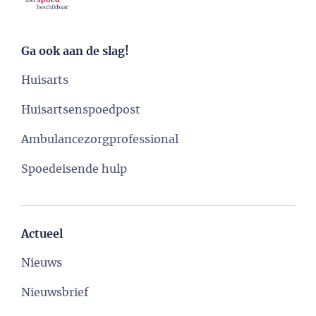
Ga ook aan de slag!
Huisarts
Huisartsenspoedpost
Ambulancezorgprofessional
Spoedeisende hulp
Actueel
Nieuws
Nieuwsbrief