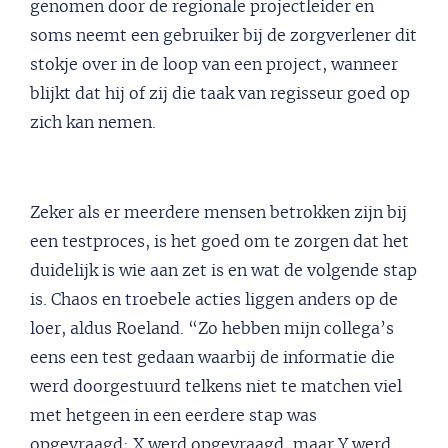
genomen door de regionale projectleider en
soms neemt een gebruiker bij de zorgverlener dit
stokje over in de loop van een project, wanneer
blijkt dat hij of zij die taak van regisseur goed op
zich kan nemen.
Zeker als er meerdere mensen betrokken zijn bij
een testproces, is het goed om te zorgen dat het
duidelijk is wie aan zet is en wat de volgende stap
is. Chaos en troebele acties liggen anders op de
loer, aldus Roeland. “Zo hebben mijn collega’s
eens een test gedaan waarbij de informatie die
werd doorgestuurd telkens niet te matchen viel
met hetgeen in een eerdere stap was
opgevraagd; X werd opgevraagd, maar Y werd