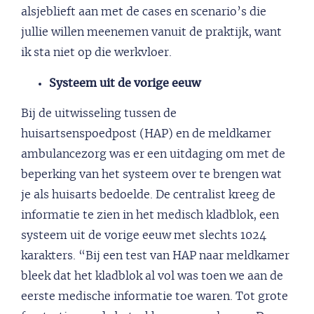
alsjeblieft aan met de cases en scenario’s die
jullie willen meenemen vanuit de praktijk, want
ik sta niet op die werkvloer.
Systeem uit de vorige eeuw
Bij de uitwisseling tussen de
huisartsenspoedpost (HAP) en de meldkamer
ambulancezorg was er een uitdaging om met de
beperking van het systeem over te brengen wat
je als huisarts bedoelde. De centralist kreeg de
informatie te zien in het medisch kladblok, een
systeem uit de vorige eeuw met slechts 1024
karakters. “Bij een test van HAP naar meldkamer
bleek dat het kladblok al vol was toen we aan de
eerste medische informatie toe waren. Tot grote