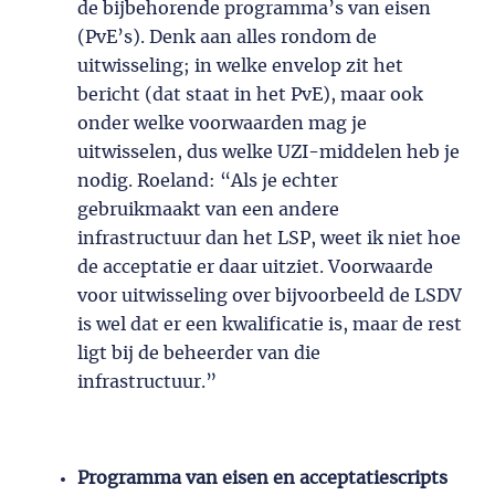
de bijbehorende programma’s van eisen
(PvE’s). Denk aan alles rondom de
uitwisseling; in welke envelop zit het
bericht (dat staat in het PvE), maar ook
onder welke voorwaarden mag je
uitwisselen, dus welke UZI-middelen heb je
nodig. Roeland: “Als je echter
gebruikmaakt van een andere
infrastructuur dan het LSP, weet ik niet hoe
de acceptatie er daar uitziet. Voorwaarde
voor uitwisseling over bijvoorbeeld de LSDV
is wel dat er een kwalificatie is, maar de rest
ligt bij de beheerder van die
infrastructuur.”
Programma van eisen en acceptatiescripts