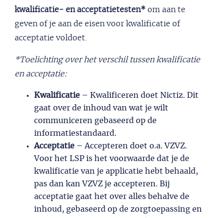
kwalificatie- en acceptatietesten*
om aan te
geven of je aan de eisen voor kwalificatie of
acceptatie voldoet.
*Toelichting over het verschil tussen kwalificatie
en acceptatie:
Kwalificatie
– Kwalificeren doet Nictiz. Dit
gaat over de inhoud van wat je wilt
communiceren gebaseerd op de
informatiestandaard.
Acceptatie
– Accepteren doet o.a. VZVZ.
Voor het LSP is het voorwaarde dat je de
kwalificatie van je applicatie hebt behaald,
pas dan kan VZVZ je accepteren. Bij
acceptatie gaat het over alles behalve de
inhoud, gebaseerd op de zorgtoepassing en