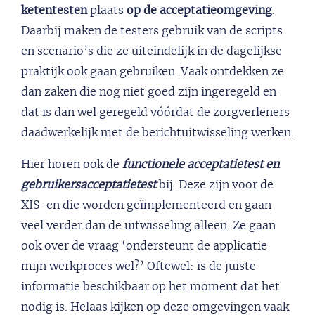
ketentesten
plaats
op de acceptatieomgeving
.
Daarbij maken de testers gebruik van de scripts
en scenario’s die ze uiteindelijk in de dagelijkse
praktijk ook gaan gebruiken. Vaak ontdekken ze
dan zaken die nog niet goed zijn ingeregeld en
dat is dan wel geregeld vóórdat de zorgverleners
daadwerkelijk met de berichtuitwisseling werken.
Hier horen ook de
functionele acceptatietest en
gebruikersacceptatietest
bij. Deze zijn voor de
XIS-en die worden geïmplementeerd en gaan
veel verder dan de uitwisseling alleen. Ze gaan
ook over de vraag ‘ondersteunt de applicatie
mijn werkproces wel?’ Oftewel: is de juiste
informatie beschikbaar op het moment dat het
nodig is. Helaas kijken op deze omgevingen vaak