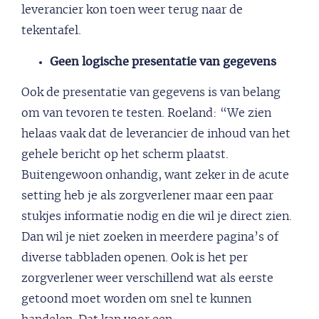
leverancier kon toen weer terug naar de
tekentafel.
Geen logische presentatie van gegevens
Ook de presentatie van gegevens is van belang
om van tevoren te testen. Roeland: “We zien
helaas vaak dat de leverancier de inhoud van het
gehele bericht op het scherm plaatst.
Buitengewoon onhandig, want zeker in de acute
setting heb je als zorgverlener maar een paar
stukjes informatie nodig en die wil je direct zien.
Dan wil je niet zoeken in meerdere pagina’s of
diverse tabbladen openen. Ook is het per
zorgverlener weer verschillend wat als eerste
getoond moet worden om snel te kunnen