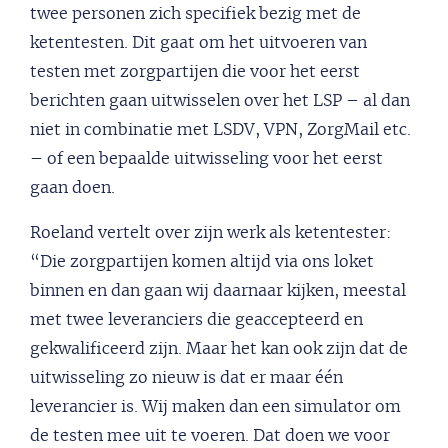
twee personen zich specifiek bezig met de
ketentesten. Dit gaat om het uitvoeren van
testen met zorgpartijen die voor het eerst
berichten gaan uitwisselen over het LSP – al dan
niet in combinatie met LSDV, VPN, ZorgMail etc.
– of een bepaalde uitwisseling voor het eerst
gaan doen.
Roeland vertelt over zijn werk als ketentester:
“Die zorgpartijen komen altijd via ons loket
binnen en dan gaan wij daarnaar kijken, meestal
met twee leveranciers die geaccepteerd en
gekwalificeerd zijn. Maar het kan ook zijn dat de
uitwisseling zo nieuw is dat er maar één
leverancier is. Wij maken dan een simulator om
de testen mee uit te voeren. Dat doen we voor