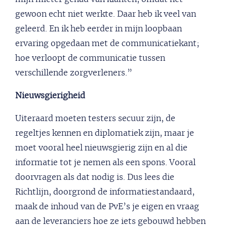
gewoon echt niet werkte. Daar heb ik veel van
geleerd. En ik heb eerder in mijn loopbaan
ervaring opgedaan met de communicatiekant;
hoe verloopt de communicatie tussen
verschillende zorgverleners.”
Nieuwsgierigheid
Uiteraard moeten testers secuur zijn, de
regeltjes kennen en diplomatiek zijn, maar je
moet vooral heel nieuwsgierig zijn en al die
informatie tot je nemen als een spons. Vooral
doorvragen als dat nodig is. Dus lees die
Richtlijn, doorgrond de informatiestandaard,
maak de inhoud van de PvE’s je eigen en vraag
aan de leveranciers hoe ze iets gebouwd hebben