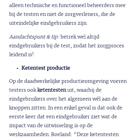
alleen technische en functioneel beheerders mee
bij de testen en niet de zorgverleners, die de
uiteindelijke eindgebruikers zijn.
Aandachtspunt & tip
: betrek wel altijd
eindgebruikers bij de test, zodat het zorgproces
leidend is!
Ketentest productie
Op de daadwerkelijke productieomgeving voeren
testers ook
ketentesten
uit, waarbij de
eindgebruikers over het algemeen wél aan de
knoppen zitten. In een enkel geval is dat ook de
eerste keer dat een eindgebruiker ziet wat de
impact van de uitwisseling is op de
werkzaamheden. Roeland: “Deze ketentesten