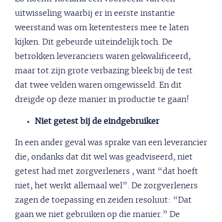
uitwisseling waarbij er in eerste instantie
weerstand was om ketentesters mee te laten
kijken. Dit gebeurde uiteindelijk toch. De
betrokken leveranciers waren gekwalificeerd,
maar tot zijn grote verbazing bleek bij de test
dat twee velden waren omgewisseld. En dit
dreigde op deze manier in productie te gaan!
Niet getest bij de eindgebruiker
In een ander geval was sprake van een leverancier
die, ondanks dat dit wel was geadviseerd, niet
getest had met zorgverleners , want “dat hoeft
niet, het werkt allemaal wel”. De zorgverleners
zagen de toepassing en zeiden resoluut: “Dat
gaan we niet gebruiken op die manier.” De