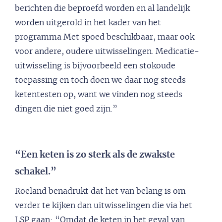
berichten die beproefd worden en al landelijk
worden uitgerold in het kader van het
programma Met spoed beschikbaar, maar ook
voor andere, oudere uitwisselingen. Medicatie-
uitwisseling is bijvoorbeeld een stokoude
toepassing en toch doen we daar nog steeds
ketentesten op, want we vinden nog steeds
dingen die niet goed zijn.”
“Een keten is zo sterk als de zwakste
schakel.”
Roeland benadrukt dat het van belang is om
verder te kijken dan uitwisselingen die via het
LSP gaan: “Omdat de keten in het geval van