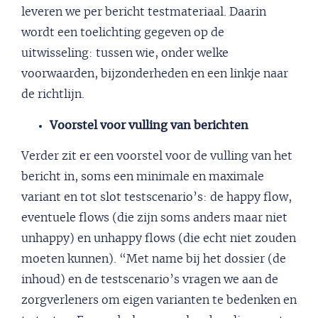
leveren we per bericht testmateriaal. Daarin
wordt een toelichting gegeven op de
uitwisseling: tussen wie, onder welke
voorwaarden, bijzonderheden en een linkje naar
de richtlijn.
Voorstel voor vulling van berichten
Verder zit er een voorstel voor de vulling van het
bericht in, soms een minimale en maximale
variant en tot slot testscenario’s: de happy flow,
eventuele flows (die zijn soms anders maar niet
unhappy) en unhappy flows (die echt niet zouden
moeten kunnen). “Met name bij het dossier (de
inhoud) en de testscenario’s vragen we aan de
zorgverleners om eigen varianten te bedenken en