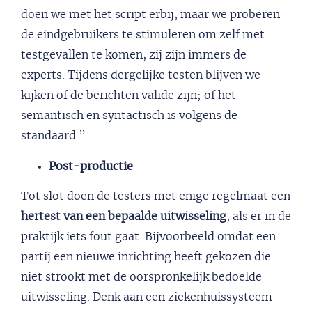
doen we met het script erbij, maar we proberen
de eindgebruikers te stimuleren om zelf met
testgevallen te komen, zij zijn immers de
experts. Tijdens dergelijke testen blijven we
kijken of de berichten valide zijn; of het
semantisch en syntactisch is volgens de
standaard.”
Post-productie
Tot slot doen de testers met enige regelmaat een
hertest van een bepaalde uitwisseling
, als er in de
praktijk iets fout gaat. Bijvoorbeeld omdat een
partij een nieuwe inrichting heeft gekozen die
niet strookt met de oorspronkelijk bedoelde
uitwisseling. Denk aan een ziekenhuissysteem