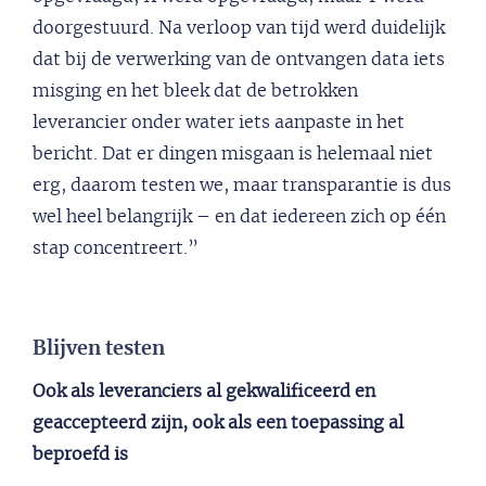
doorgestuurd. Na verloop van tijd werd duidelijk
dat bij de verwerking van de ontvangen data iets
misging en het bleek dat de betrokken
leverancier onder water iets aanpaste in het
bericht. Dat er dingen misgaan is helemaal niet
erg, daarom testen we, maar transparantie is dus
wel heel belangrijk – en dat iedereen zich op één
stap concentreert.”
Blijven testen
Ook als leveranciers al gekwalificeerd en
geaccepteerd zijn, ook als een toepassing al
beproefd is