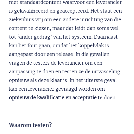
met standaardcontent waarvoor een leverancier
is gekwalificeerd en geaccepteerd. Het staat een
ziekenhuis vrij om een andere inrichting van die
content te kiezen, maar dat leidt dan soms wel
tot ‘ander gedrag’ van het systeem. Daarnaast
kan het fout gaan, omdat het koppelvlak is
aangepast door een release. In die gevallen
vragen de testers de leverancier om een
aanpassing te doen en testen ze de uitwisseling
opnieuw als deze klaar is. In het uiterste geval
kan een leverancier gevraagd worden om
opnieuw de kwalificatie en acceptatie
te doen.
Waarom testen?