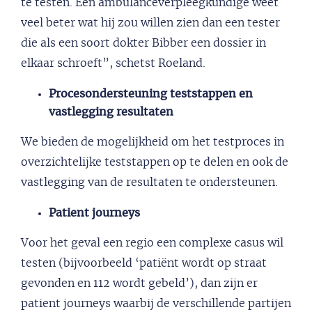
te testen. Een ambulanceverpleegkundige weet
veel beter wat hij zou willen zien dan een tester
die als een soort dokter Bibber een dossier in
elkaar schroeft”, schetst Roeland.
Procesondersteuning teststappen en
vastlegging resultaten
We bieden de mogelijkheid om het testproces in
overzichtelijke teststappen op te delen en ook de
vastlegging van de resultaten te ondersteunen.
Patient journeys
Voor het geval een regio een complexe casus wil
testen (bijvoorbeeld ‘patiënt wordt op straat
gevonden en 112 wordt gebeld’), dan zijn er
patient journeys waarbij de verschillende partijen