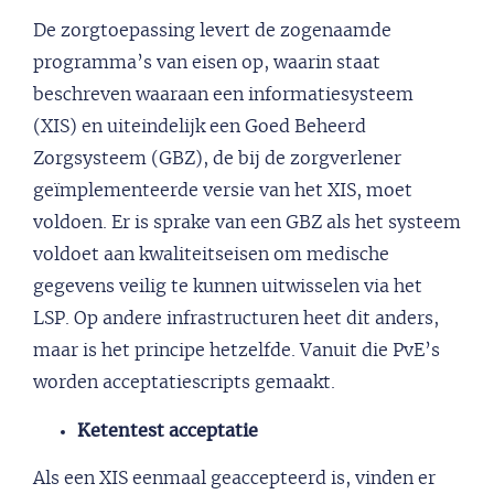
De zorgtoepassing levert de zogenaamde
programma’s van eisen op, waarin staat
beschreven waaraan een informatiesysteem
(XIS) en uiteindelijk een Goed Beheerd
Zorgsysteem (GBZ), de bij de zorgverlener
geïmplementeerde versie van het XIS, moet
voldoen. Er is sprake van een GBZ als het systeem
voldoet aan kwaliteitseisen om medische
gegevens veilig te kunnen uitwisselen via het
LSP. Op andere infrastructuren heet dit anders,
maar is het principe hetzelfde. Vanuit die PvE’s
worden acceptatiescripts gemaakt.
Ketentest acceptatie
Als een XIS eenmaal geaccepteerd is, vinden er