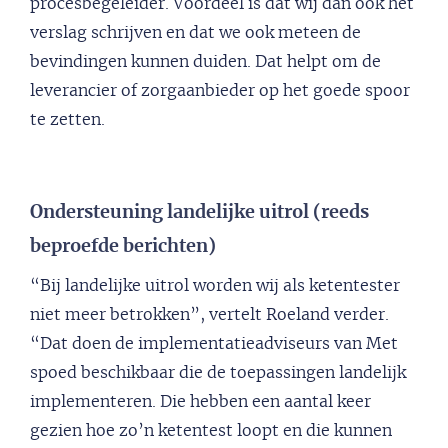
procesbegeleider. Voordeel is dat wij dan ook het
verslag schrijven en dat we ook meteen de
bevindingen kunnen duiden. Dat helpt om de
leverancier of zorgaanbieder op het goede spoor
te zetten.
Ondersteuning landelijke uitrol (reeds
beproefde berichten)
“Bij landelijke uitrol worden wij als ketentester
niet meer betrokken”, vertelt Roeland verder.
“Dat doen de implementatieadviseurs van Met
spoed beschikbaar die de toepassingen landelijk
implementeren. Die hebben een aantal keer
gezien hoe zo’n ketentest loopt en die kunnen