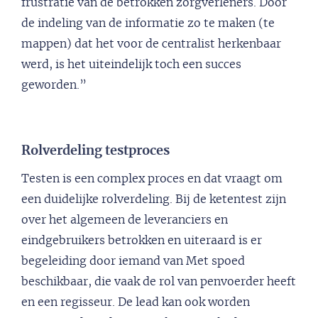
frustratie van de betrokken zorgverleners. Door
de indeling van de informatie zo te maken (te
mappen) dat het voor de centralist herkenbaar
werd, is het uiteindelijk toch een succes
geworden.”
Rolverdeling testproces
Testen is een complex proces en dat vraagt om
een duidelijke rolverdeling. Bij de ketentest zijn
over het algemeen de leveranciers en
eindgebruikers betrokken en uiteraard is er
begeleiding door iemand van Met spoed
beschikbaar, die vaak de rol van penvoerder heeft
en een regisseur. De lead kan ook worden