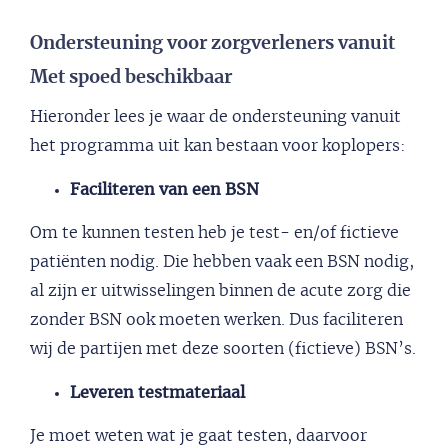
Ondersteuning voor zorgverleners vanuit
Met spoed beschikbaar
Hieronder lees je waar de ondersteuning vanuit
het programma uit kan bestaan voor koplopers:
Faciliteren van een BSN
Om te kunnen testen heb je test- en/of fictieve
patiënten nodig. Die hebben vaak een BSN nodig,
al zijn er uitwisselingen binnen de acute zorg die
zonder BSN ook moeten werken. Dus faciliteren
wij de partijen met deze soorten (fictieve) BSN’s.
Leveren testmateriaal
Je moet weten wat je gaat testen, daarvoor