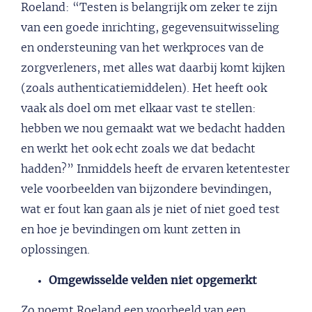
Roeland: “Testen is belangrijk om zeker te zijn
van een goede inrichting, gegevensuitwisseling
en ondersteuning van het werkproces van de
zorgverleners, met alles wat daarbij komt kijken
(zoals authenticatiemiddelen). Het heeft ook
vaak als doel om met elkaar vast te stellen:
hebben we nou gemaakt wat we bedacht hadden
en werkt het ook echt zoals we dat bedacht
hadden?” Inmiddels heeft de ervaren ketentester
vele voorbeelden van bijzondere bevindingen,
wat er fout kan gaan als je niet of niet goed test
en hoe je bevindingen om kunt zetten in
oplossingen.
Omgewisselde velden niet opgemerkt
Zo noemt Roeland een voorbeeld van een