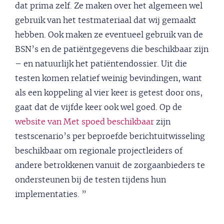
dat prima zelf. Ze maken over het algemeen wel
gebruik van het testmateriaal dat wij gemaakt
hebben. Ook maken ze eventueel gebruik van de
BSN’s en de patiëntgegevens die beschikbaar zijn
– en natuurlijk het patiëntendossier. Uit die
testen komen relatief weinig bevindingen, want
als een koppeling al vier keer is getest door ons,
gaat dat de vijfde keer ook wel goed. Op de
website van Met spoed beschikbaar
zijn
testscenario’s per beproefde berichtuitwisseling
beschikbaar om regionale projectleiders of
andere betrokkenen vanuit de zorgaanbieders te
ondersteunen bij de testen tijdens hun
implementaties. ”