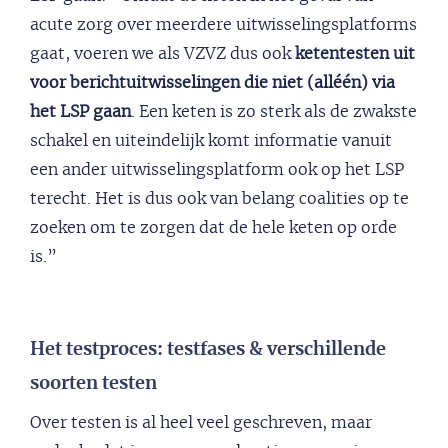
acute zorg over meerdere uitwisselingsplatforms
gaat, voeren we als VZVZ dus ook
ketentesten uit
voor berichtuitwisselingen die niet (alléén) via
het LSP gaan
. Een keten is zo sterk als de zwakste
schakel en uiteindelijk komt informatie vanuit
een ander uitwisselingsplatform ook op het LSP
terecht. Het is dus ook van belang coalities op te
zoeken om te zorgen dat de hele keten op orde
is.”
Het testproces: testfases & verschillende
soorten testen
Over testen is al heel veel geschreven, maar