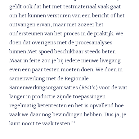
geldt ook dat het met testmateriaal vaak gaat
om het kunnen versturen van een bericht of het
ontvangen ervan, maar niet zozeer het
ondersteunen van het proces in de praktijk. We
doen dat overigens met de procesanalyses
binnen Met spoed beschikbaar steeds beter.
Maar in feite zou je bij iedere nieuwe livegang
even een paar testen moeten doen. We doen in
samenwerking met de Regionale
Samenwerkingsorganisaties (RSO’s) voor de wat
langer in productie zijnde toepassingen
regelmatig ketentesten en het is opvallend hoe
vaak we daar nog bevindingen hebben. Dus ja, je
kunt nooit te vaak testen!”