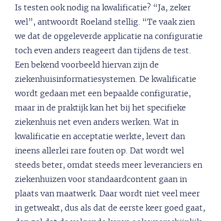
Is testen ook nodig na kwalificatie? “Ja, zeker
wel”, antwoordt Roeland stellig. “Te vaak zien
we dat de opgeleverde applicatie na configuratie
toch even anders reageert dan tijdens de test.
Een bekend voorbeeld hiervan zijn de
ziekenhuisinformatiesystemen. De kwalificatie
wordt gedaan met een bepaalde configuratie,
maar in de praktijk kan het bij het specifieke
ziekenhuis net even anders werken. Wat in
kwalificatie en acceptatie werkte, levert dan
ineens allerlei rare fouten op. Dat wordt wel
steeds beter, omdat steeds meer leveranciers en
ziekenhuizen voor standaardcontent gaan in
plaats van maatwerk. Daar wordt niet veel meer
in getweakt, dus als dat de eerste keer goed gaat,