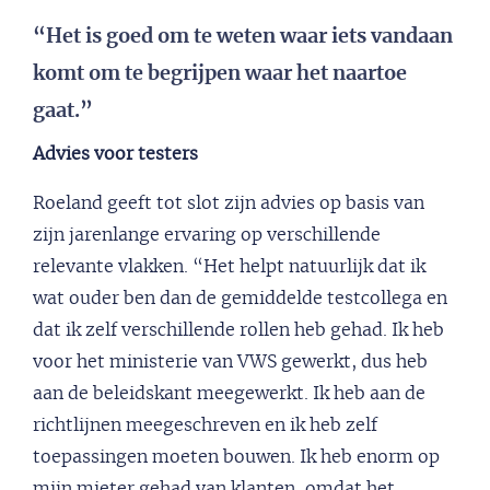
“Het is goed om te weten waar iets vandaan
komt om te begrijpen waar het naartoe
gaat.”
Advies voor testers
Roeland geeft tot slot zijn advies op basis van
zijn jarenlange ervaring op verschillende
relevante vlakken. “Het helpt natuurlijk dat ik
wat ouder ben dan de gemiddelde testcollega en
dat ik zelf verschillende rollen heb gehad. Ik heb
voor het ministerie van VWS gewerkt, dus heb
aan de beleidskant meegewerkt. Ik heb aan de
richtlijnen meegeschreven en ik heb zelf
toepassingen moeten bouwen. Ik heb enorm op
mijn mieter gehad van klanten, omdat het