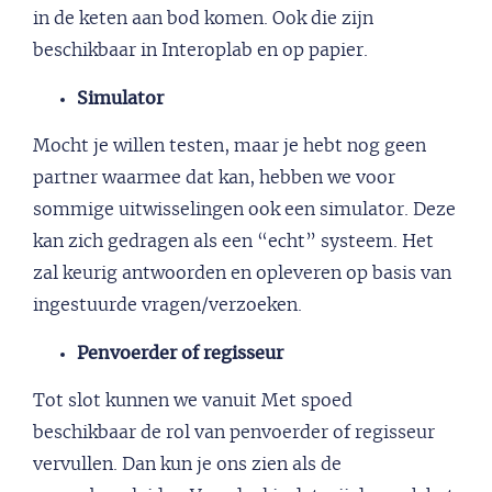
in de keten aan bod komen. Ook die zijn
beschikbaar in Interoplab en op papier.
Simulator
Mocht je willen testen, maar je hebt nog geen
partner waarmee dat kan, hebben we voor
sommige uitwisselingen ook een simulator. Deze
kan zich gedragen als een “echt” systeem. Het
zal keurig antwoorden en opleveren op basis van
ingestuurde vragen/verzoeken.
Penvoerder of regisseur
Tot slot kunnen we vanuit Met spoed
beschikbaar de rol van penvoerder of regisseur
vervullen. Dan kun je ons zien als de