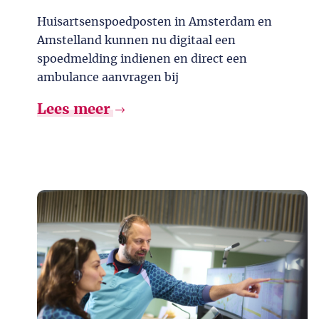
Huisartsenspoedposten in Amsterdam en
Amstelland kunnen nu digitaal een
spoedmelding indienen en direct een
ambulance aanvragen bij
Lees meer