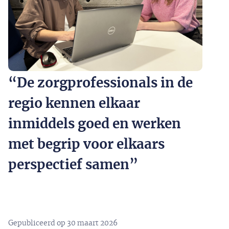
“De zorgprofessionals in de
regio kennen elkaar
inmiddels goed en werken
met begrip voor elkaars
perspectief samen”
Gepubliceerd op
30 maart 2026