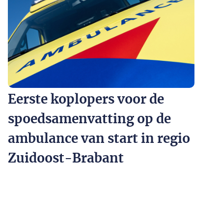
Eerste koplopers voor de
spoedsamenvatting op de
ambulance van start in regio
Zuidoost-Brabant