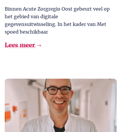
Binnen Acute Zorgregio Oost gebeurt veel op
het gebied van digitale
gegevensuitwisseling. In het kader van Met
spoed beschikbaar
Lees meer