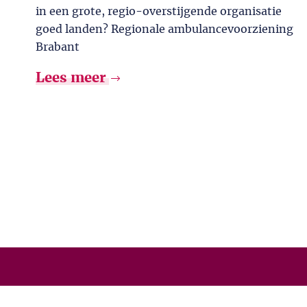
in een grote, regio-overstijgende organisatie
goed landen? Regionale ambulancevoorziening
Brabant
Lees meer