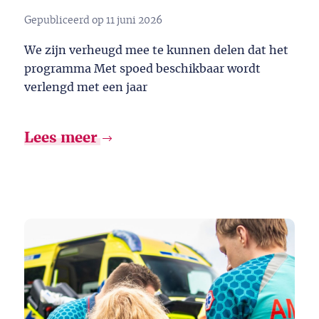
Gepubliceerd op
11 juni 2026
We zijn verheugd mee te kunnen delen dat het
programma Met spoed beschikbaar wordt
verlengd met een jaar
Lees meer