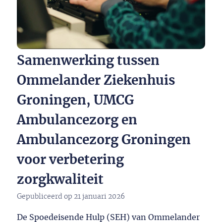
Samenwerking tussen
Ommelander Ziekenhuis
Groningen, UMCG
Ambulancezorg en
Ambulancezorg Groningen
voor verbetering
zorgkwaliteit
Gepubliceerd op
21 januari 2026
De Spoedeisende Hulp (SEH) van Ommelander