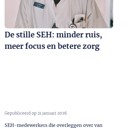
De stille SEH: minder ruis,
meer focus en betere zorg
Gepubliceerd op
21 januari 2026
SEH-medewerkers die overleggen over van