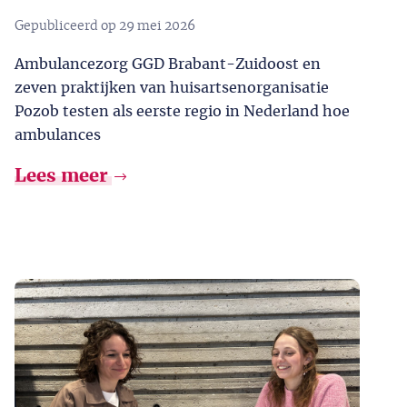
Gepubliceerd op
29 mei 2026
Ambulancezorg GGD Brabant-Zuidoost en
zeven praktijken van huisartsenorganisatie
Pozob testen als eerste regio in Nederland hoe
ambulances
Lees meer