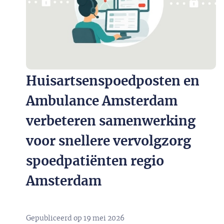
Huisartsenspoedposten en
Ambulance Amsterdam
verbeteren samenwerking
voor snellere vervolgzorg
spoedpatiënten regio
Amsterdam
Gepubliceerd op
19 mei 2026