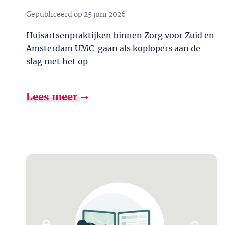
Gepubliceerd op
25 juni 2026
Huisartsenpraktijken binnen Zorg voor Zuid en
Amsterdam UMC gaan als koplopers aan de
slag met het op
Lees meer