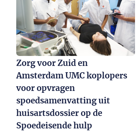
Zorg voor Zuid en
Amsterdam UMC koplopers
voor opvragen
spoedsamenvatting uit
huisartsdossier op de
Spoedeisende hulp