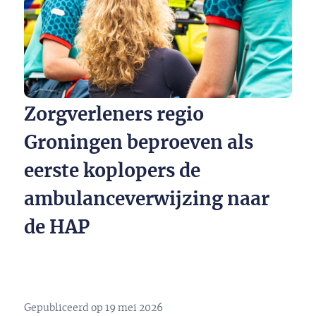
Zorgverleners regio
Groningen beproeven als
eerste koplopers de
ambulanceverwijzing naar
de HAP
Gepubliceerd op
19 mei 2026