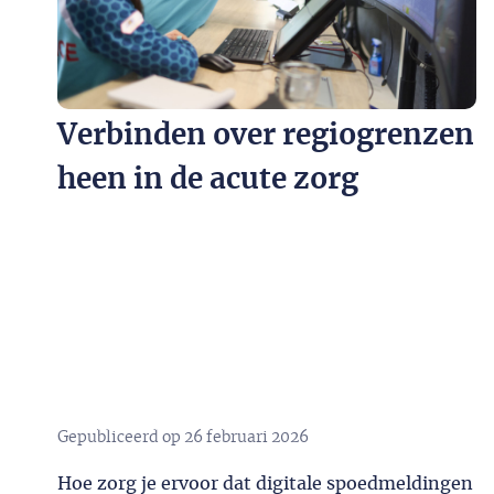
Verbinden over regiogrenzen
heen in de acute zorg
Gepubliceerd op
26 februari 2026
Hoe zorg je ervoor dat digitale spoedmeldingen