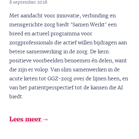
8 september 2026
Met aandacht voor innovatie, verbinding en
mensgerichte zorg biedt ‘Samen Werkt’ een
breed en actueel programma voor
zorgprofessionals die actief willen bijdragen aan
betere samenwerking in de zorg. De kern:
positieve voorbeelden benoemen én delen, want
die zijn er volop. Van slim samenwerken in de
acute keten tot GGZ-zorg over de lijnen heen, en
van het patiëntperspectief tot de kansen die AI
biedt.
Lees meer