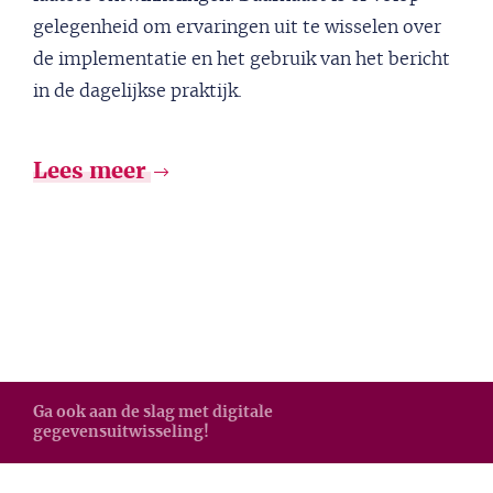
gelegenheid om ervaringen uit te wisselen over
de implementatie en het gebruik van het bericht
in de dagelijkse praktijk.
Lees meer
Ga ook aan de slag met digitale
gegevensuitwisseling!