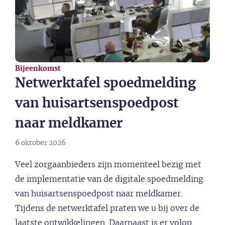
Bijeenkomst
Netwerktafel spoedmelding
van huisartsenspoedpost
naar meldkamer
6 oktober 2026
Veel zorgaanbieders zijn momenteel bezig met
de implementatie van de digitale spoedmelding
van huisartsenspoedpost naar meldkamer.
Tijdens de netwerktafel praten we u bij over de
laatste ontwikkelingen. Daarnaast is er volop