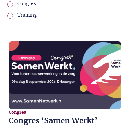
Congres
Training
Congres
Congres ‘Samen Werkt’