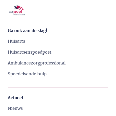
Ga ook aan de slag!
Huisarts
Huisartsenspoedpost
Ambulancezorgprofessional
Spoedeisende hulp
Actueel
Nieuws