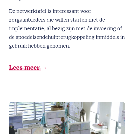
De netwerktafel is interessant voor
zorgaanbieders die willen starten met de
implementatie, al bezig zijn met de invoering of
de spoedeisendehulpterugkoppeling inmiddels in
gebruik hebben genomen.
Lees meer