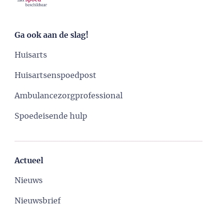
Ga ook aan de slag!
Huisarts
Huisartsenspoedpost
Ambulancezorgprofessional
Spoedeisende hulp
Actueel
Nieuws
Nieuwsbrief