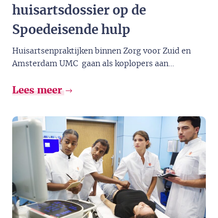
huisartsdossier op de
Spoedeisende hulp
Huisartsenpraktijken binnen Zorg voor Zuid en
Amsterdam UMC gaan als koplopers aan...
Lees meer