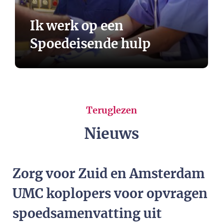
Ik werk op een
Spoedeisende hulp
Teruglezen
Nieuws
Zorg voor Zuid en Amsterdam
UMC koplopers voor opvragen
spoedsamenvatting uit