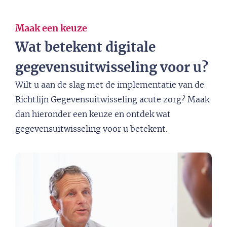
Maak een keuze
Wat betekent digitale
gegevensuitwisseling voor u?
Wilt u aan de slag met de implementatie van de
Richtlijn Gegevensuitwisseling acute zorg? Maak
dan hieronder een keuze en ontdek wat
gegevensuitwisseling voor u
betekent
.