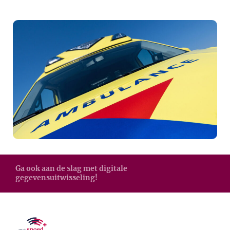
Ga ook aan de slag met digitale
gegevensuitwisseling!