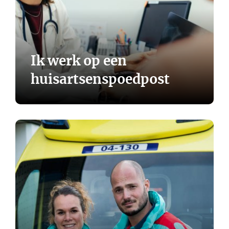
Ik werk op een
huisartsenspoedpost