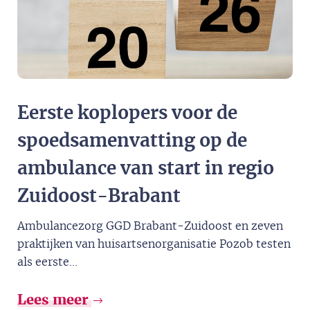
Eerste koplopers voor de
spoedsamenvatting op de
ambulance van start in regio
Zuidoost-Brabant
Ambulancezorg GGD Brabant-Zuidoost en zeven
praktijken van huisartsenorganisatie Pozob testen
als eerste...
Lees meer