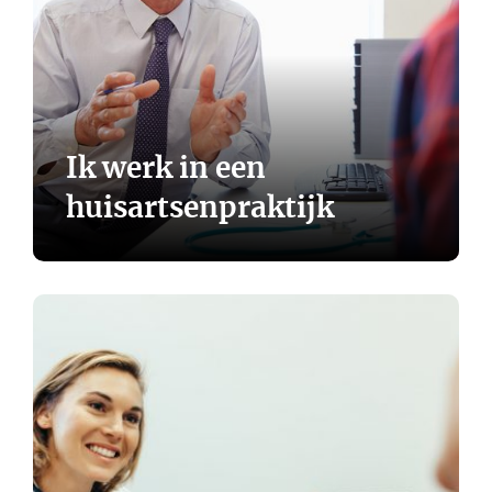
Ik werk in een
huisartsenpraktijk