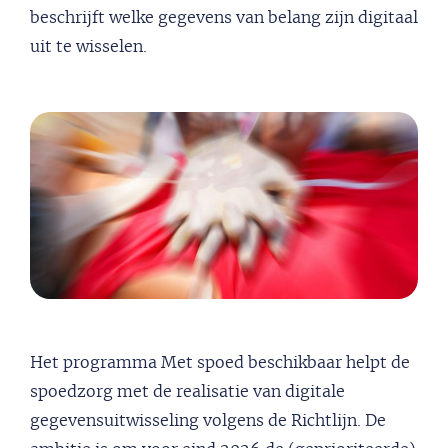
beschrijft welke gegevens van belang zijn digitaal
uit te wisselen.
Het programma Met spoed beschikbaar helpt de
spoedzorg met de realisatie van digitale
gegevensuitwisseling volgens de Richtlijn. De