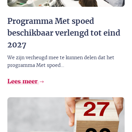
Programma Met spoed
beschikbaar verlengd tot eind
2027​
We zijn verheugd mee te kunnen delen dat het
programma Met spoed...
Lees meer