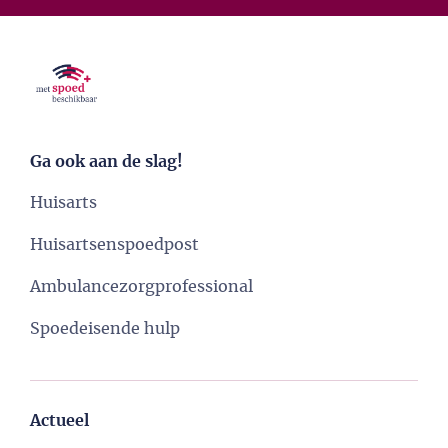
Ga ook aan de slag!
Huisarts
Huisartsenspoedpost
Ambulancezorgprofessional
Spoedeisende hulp
Actueel