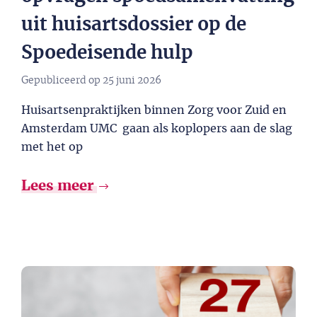
uit huisartsdossier op de
Spoedeisende hulp
Gepubliceerd op
25 juni 2026
Huisartsenpraktijken binnen Zorg voor Zuid en
Amsterdam UMC gaan als koplopers aan de slag
met het op
Lees meer