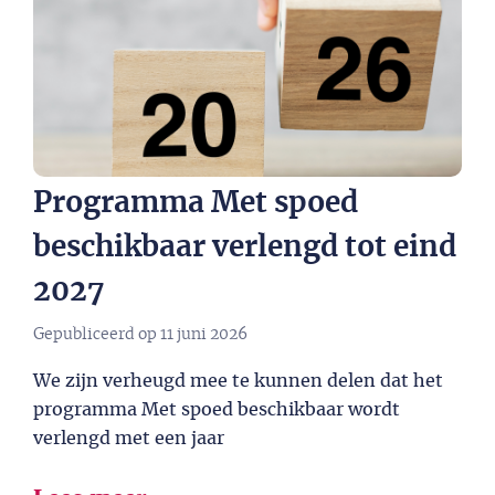
Programma Met spoed
beschikbaar verlengd tot eind
2027​
Gepubliceerd op
11 juni 2026
We zijn verheugd mee te kunnen delen dat het
programma Met spoed beschikbaar wordt
verlengd met een jaar