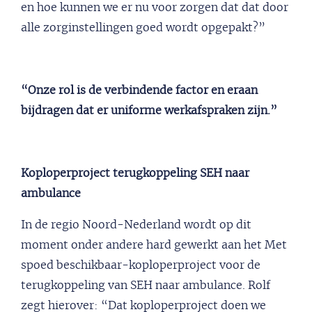
en hoe kunnen we er nu voor zorgen dat dat door
alle zorginstellingen goed wordt opgepakt?”
“Onze rol is de verbindende factor en eraan
bijdragen dat er uniforme werkafspraken zijn.”
Koploperproject terugkoppeling SEH naar
ambulance
In de regio Noord-Nederland wordt op dit
moment onder andere hard gewerkt aan het Met
spoed beschikbaar-koploperproject voor de
terugkoppeling van SEH naar ambulance. Rolf
zegt hierover: “Dat koploperproject doen we