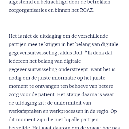
afgestemd en bekrachtigd door de betrokken
zorgorganisaties en binnen het ROAZ.
Het is niet de uitdaging om de verschillende
partijen mee te krijgen in het belang van digitale
gegevensuitwisseling, aldus Rolf. “Ik denk dat
iedereen het belang van digitale
gegevensuitwisseling onderstreept, want het is
nodig om de juiste informatie op het juiste
moment te ontvangen ten behoeve van betere
zorg voor de patiënt. Het stapje daarna is waar
de uitdaging zit: de uniformiteit van
werkafspraken en werkprocessen in de regio. Op
dit moment zijn die niet bij alle partijen
hetzelfde. Het gaat daarom om de vraag: hoe pas