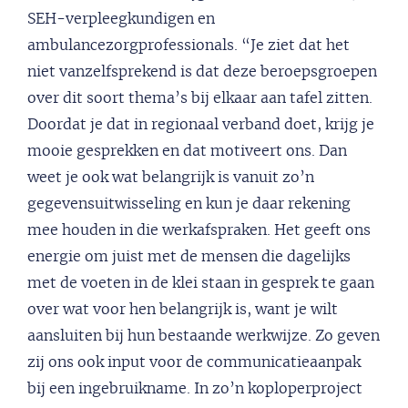
SEH-verpleegkundigen en
ambulancezorgprofessionals. “Je ziet dat het
niet vanzelfsprekend is dat deze beroepsgroepen
over dit soort thema’s bij elkaar aan tafel zitten.
Doordat je dat in regionaal verband doet, krijg je
mooie gesprekken en dat motiveert ons. Dan
weet je ook wat belangrijk is vanuit zo’n
gegevensuitwisseling en kun je daar rekening
mee houden in die werkafspraken. Het geeft ons
energie om juist met de mensen die dagelijks
met de voeten in de klei staan in gesprek te gaan
over wat voor hen belangrijk is, want je wilt
aansluiten bij hun bestaande werkwijze. Zo geven
zij ons ook input voor de communicatieaanpak
bij een ingebruikname. In zo’n koploperproject