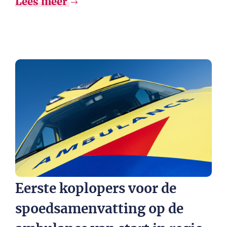
Lees meer
Eerste koplopers voor de
spoedsamenvatting op de