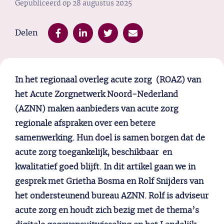
Gepubliceerd op
28 augustus 2025
Delen
In het regionaal overleg acute zorg (ROAZ) van
het Acute Zorgnetwerk Noord-Nederland
(AZNN) maken aanbieders van acute zorg
regionale afspraken over een betere
samenwerking. Hun doel is samen borgen dat de
acute zorg toegankelijk, beschikbaar en
kwalitatief goed blijft. In dit artikel gaan we in
gesprek met Grietha Bosma en Rolf Snijders van
het ondersteunend bureau AZNN. Rolf is adviseur
acute zorg en houdt zich bezig met de thema’s