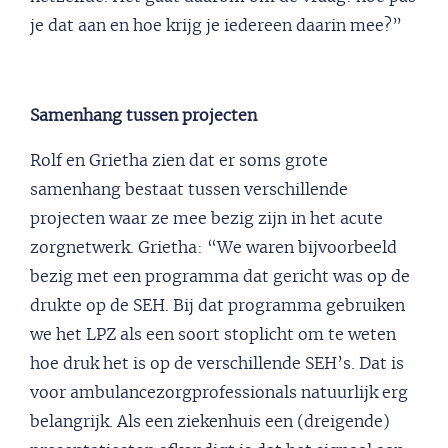
je dat aan en hoe krijg je iedereen daarin mee?”
Samenhang tussen projecten
Rolf en Grietha zien dat er soms grote
samenhang bestaat tussen verschillende
projecten waar ze mee bezig zijn in het acute
zorgnetwerk. Grietha: “We waren bijvoorbeeld
bezig met een programma dat gericht was op de
drukte op de SEH. Bij dat programma gebruiken
we het LPZ als een soort stoplicht om te weten
hoe druk het is op de verschillende SEH’s. Dat is
voor ambulancezorgprofessionals natuurlijk erg
belangrijk. Als een ziekenhuis een (dreigende)