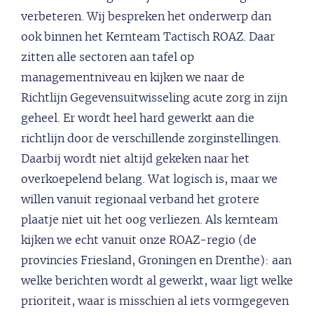
verbeteren. Wij bespreken het onderwerp dan
ook binnen het Kernteam Tactisch ROAZ. Daar
zitten alle sectoren aan tafel op
managementniveau en kijken we naar de
Richtlijn Gegevensuitwisseling acute zorg in zijn
geheel. Er wordt heel hard gewerkt aan die
richtlijn door de verschillende zorginstellingen.
Daarbij wordt niet altijd gekeken naar het
overkoepelend belang. Wat logisch is, maar we
willen vanuit regionaal verband het grotere
plaatje niet uit het oog verliezen. Als kernteam
kijken we echt vanuit onze ROAZ-regio (de
provincies Friesland, Groningen en Drenthe): aan
welke berichten wordt al gewerkt, waar ligt welke
prioriteit, waar is misschien al iets vormgegeven