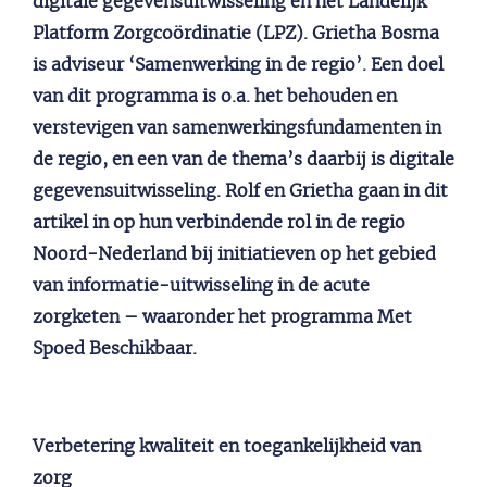
digitale gegevensuitwisseling en het Landelijk
Platform Zorgcoördinatie (LPZ). Grietha Bosma
is adviseur ‘Samenwerking in de regio’. Een doel
van dit programma is o.a. het behouden en
verstevigen van samenwerkingsfundamenten in
de regio, en een van de thema’s daarbij is digitale
gegevensuitwisseling. Rolf en Grietha gaan in dit
artikel in op hun verbindende rol in de regio
Noord-Nederland bij initiatieven op het gebied
van informatie-uitwisseling in de acute
zorgketen – waaronder het programma Met
Spoed Beschikbaar.
Verbetering kwaliteit en toegankelijkheid van
zorg