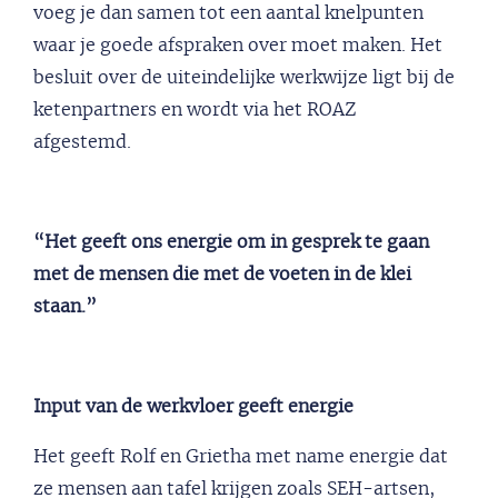
voeg je dan samen tot een aantal knelpunten
waar je goede afspraken over moet maken. Het
besluit over de uiteindelijke werkwijze ligt bij de
ketenpartners en wordt via het ROAZ
afgestemd.
“Het geeft ons energie om in gesprek te gaan
met de mensen die met de voeten in de klei
staan.”
Input van de werkvloer geeft energie
Het geeft Rolf en Grietha met name energie dat
ze mensen aan tafel krijgen zoals SEH-artsen,