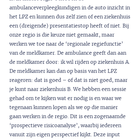
ambulanceverpleegkundigen in de auto inzicht in
het LPZ en kunnen dus zelf zien of een ziekenhuis
een (dreigende) presentatiestop heeft of niet. Bij
onze regio is die keuze niet gemaakt, maar
werken we toe naar de ‘regionale regiefunctie’
van de meldkamer. De ambulance geeft dan aan
de meldkamer door: ik wil rijden op ziekenhuis A.
De meldkamer kan dan op basis van het LPZ
reageren: dat is goed – of dat is niet goed, maar
je kunt naar ziekenhuis B. We hebben een sessie
gehad om te kijken wat er nodig is en waar we
tegenaan kunnen lopen als we op die manier
gaan werken in de regio. Dit is een zogenaamde
‘prospectieve risicoanalyse’, waarbij iedereen
vanuit zijn eigen perspectief kijkt. Deze input