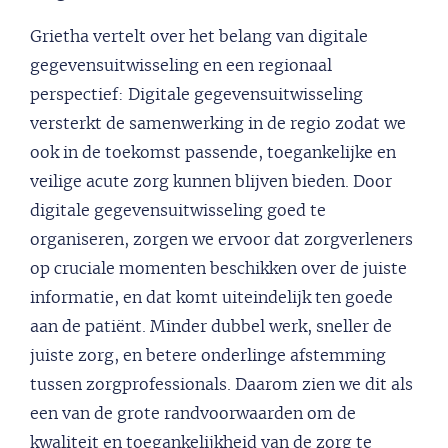
Grietha vertelt over het belang van digitale
gegevensuitwisseling en een regionaal
perspectief: Digitale gegevensuitwisseling
versterkt de samenwerking in de regio zodat we
ook in de toekomst passende, toegankelijke en
veilige acute zorg kunnen blijven bieden. Door
digitale gegevensuitwisseling goed te
organiseren, zorgen we ervoor dat zorgverleners
op cruciale momenten beschikken over de juiste
informatie, en dat komt uiteindelijk ten goede
aan de patiënt. Minder dubbel werk, sneller de
juiste zorg, en betere onderlinge afstemming
tussen zorgprofessionals. Daarom zien we dit als
een van de grote randvoorwaarden om de
kwaliteit en toegankelijkheid van de zorg te