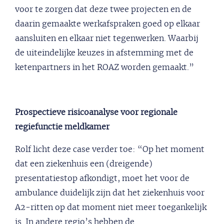
voor te zorgen dat deze twee projecten en de
daarin gemaakte werkafspraken goed op elkaar
aansluiten en elkaar niet tegenwerken. Waarbij
de uiteindelijke keuzes in afstemming met de
ketenpartners in het ROAZ worden gemaakt.”
Prospectieve risicoanalyse voor regionale
regiefunctie meldkamer
Rolf licht deze case verder toe: “Op het moment
dat een ziekenhuis een (dreigende)
presentatiestop afkondigt, moet het voor de
ambulance duidelijk zijn dat het ziekenhuis voor
A2-ritten op dat moment niet meer toegankelijk
is. In andere regio’s hebben de