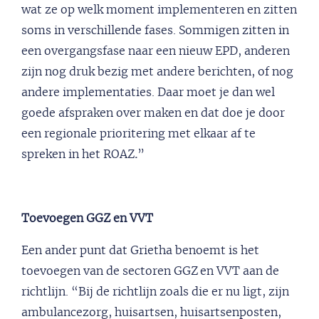
wat ze op welk moment implementeren en zitten
soms in verschillende fases. Sommigen zitten in
een overgangsfase naar een nieuw EPD, anderen
zijn nog druk bezig met andere berichten, of nog
andere implementaties. Daar moet je dan wel
goede afspraken over maken en dat doe je door
een regionale prioritering met elkaar af te
spreken
in het ROAZ
.
”
Toevoegen GGZ en VVT
Een ander punt dat Grietha benoemt is het
toevoegen van de sectoren GGZ en VVT aan de
richtlijn. “Bij de richtlijn zoals die er nu ligt, zijn
ambulancezorg, huisartsen, huisartsenposten,