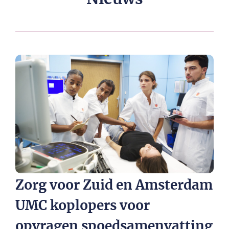
Zorg voor Zuid en Amsterdam
UMC koplopers voor
opvragen spoedsamenvatting