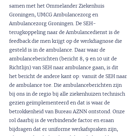
samen met het Ommelander Ziekenhuis
Groningen, UMCG Ambulancezorg en
Ambulancezorg Groningen. De SEH-
terugkoppeling naar de Ambulancedienst is de
feedback die men krijgt op de werkdiagnose die
gesteld is in de ambulance. Daar waar de
ambulanceberichten (bericht 8, 9 en 10 uit de
Richtlijn) van SEH naar ambulance gaan, is dit
het bericht de andere kant op: vanuit de SEH naar
de ambulance toe. Die ambulanceberichten zijn
bij ons in de regio bij alle ziekenhuizen technisch
gezien geïmplementeerd en dat is waar de
betrokkenheid van Bureau AZNN ontstond. Onze
rol daarbij is de verbindende factor en eraan
bijdragen dat er uniforme werkafspraken zijn,