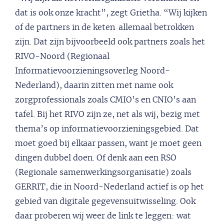
dat is ook onze kracht”, zegt Grietha. “Wij kijken
of de partners in de keten allemaal betrokken
zijn. Dat zijn bijvoorbeeld ook partners zoals het
RIVO-Noord (Regionaal
Informatievoorzieningsoverleg Noord-
Nederland), daarin zitten met name ook
zorgprofessionals zoals CMIO’s en CNIO’s aan
tafel. Bij het RIVO zijn ze, net als wij, bezig met
thema’s op informatievoorzieningsgebied. Dat
moet goed bij elkaar passen, want je moet geen
dingen dubbel doen. Of denk aan een RSO
(Regionale samenwerkingsorganisatie) zoals
GERRIT, die in Noord-Nederland actief is op het
gebied van digitale gegevensuitwisseling. Ook
daar proberen wij weer de link te leggen: wat