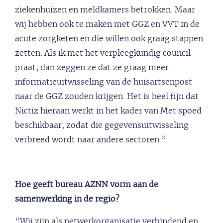
ziekenhuizen en meldkamers betrokken. Maar
wij hebben ook te maken met GGZ en VVT in de
acute zorgketen en die willen ook graag stappen
zetten. Als ik met het verpleegkundig council
praat, dan zeggen ze dat ze graag meer
informatieuitwisseling van de huisartsenpost
naar de GGZ zouden krijgen. Het is heel fijn dat
Nictiz hieraan werkt in het kader van Met spoed
beschikbaar, zodat die gegevensuitwisseling
verbreed wordt naar andere sectoren.”
Hoe geeft bureau AZNN vorm aan de
samenwerking in de regio?
“Wij zijn als netwerkorganisatie verbindend en