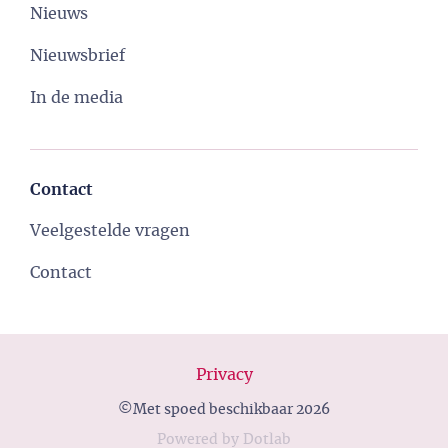
Nieuws
Nieuwsbrief
In de media
Contact
Veelgestelde vragen
Contact
Privacy
©Met spoed beschikbaar 2026
Powered
by
Dotlab