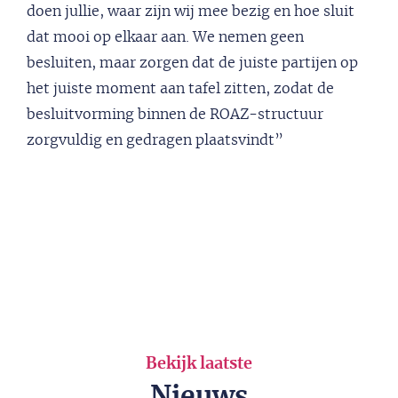
doen jullie, waar zijn wij mee bezig en hoe sluit
dat mooi op elkaar aan. We nemen geen
besluiten, maar zorgen dat de juiste partijen op
het juiste moment aan tafel zitten, zodat de
besluitvorming binnen de ROAZ-structuur
zorgvuldig en gedragen plaatsvindt”
Bekijk laatste
Nieuws