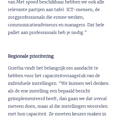
van Met spoed beschikbaar hebben we ook alle
relevante partijen aan tafel: ICT-mensen, de
zorgprofessionals die ermee werken,
communicatieadviseurs en managers. Dat hele
pallet aan professionals heb je nodig.”
Regionale prioritering
Grietha vindt het belangrijk om aandacht te
hebben voor het capaciteitsvraagstuk van de
individuele instellingen. “We kunnen wel denken:
als de ene instelling een bepaald bericht
geïmplementeerd heeft, dan gaan we dat overal
meteen doen, maar al die instellingen worstelen
met hun capaciteit. Ze moeten keuzes maken in