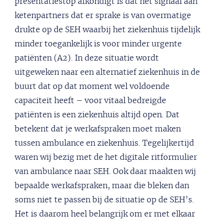
presentatiestop afkondigt is dat het signaal aan
ketenpartners dat er sprake is van overmatige
drukte op de SEH waarbij het ziekenhuis tijdelijk
minder toegankelijk is voor minder urgente
patiënten (A2). In deze situatie wordt
uitgeweken naar een alternatief ziekenhuis in de
buurt dat op dat moment wel voldoende
capaciteit heeft – voor vitaal bedreigde
patiënten is een ziekenhuis altijd open. Dat
betekent dat je werkafspraken moet maken
tussen ambulance en ziekenhuis. Tegelijkertijd
waren wij bezig met de het digitale ritformulier
van ambulance naar SEH. Ook daar maakten wij
bepaalde werkafspraken, maar die bleken dan
soms niet te passen bij de situatie op de SEH’s.
Het is daarom heel belangrijk om er met elkaar