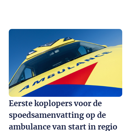
Eerste koplopers voor de
spoedsamenvatting op de
ambulance van start in regio