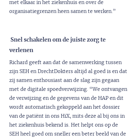
met elkaar in het ziekenhuis en over de
organisatiegrenzen heen samen te werken.”
Snel schakelen om de juiste zorg te
verlenen
Richard geeft aan dat de samenwerking tussen
zijn SEH en DrechtDokters altijd al goed is en dat
zij samen enthousiast aan de slag zijn gegaan
met de digitale spoedverwijzing. “We ontvangen
de verwijzing en de gegevens van de HAP en dit
wordt automatisch gekoppeld aan het dossier
van de patiënt in ons HiX, mits deze al bij ons in
het ziekenhuis bekend is. Het helpt ons op de
SEH heel goed om sneller een beter beeld van de