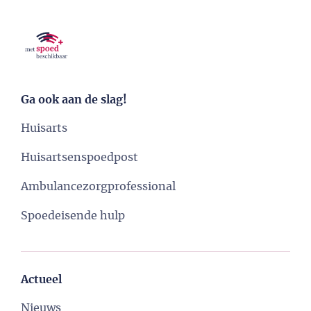
Ga ook aan de slag!
Huisarts
Huisartsenspoedpost
Ambulancezorgprofessional
Spoedeisende hulp
Actueel
Nieuws