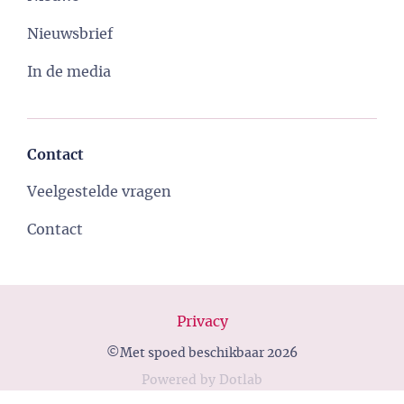
Nieuwsbrief
In de media
Contact
Veelgestelde vragen
Contact
Privacy
©Met spoed beschikbaar 2026
Powered
by
Dotlab