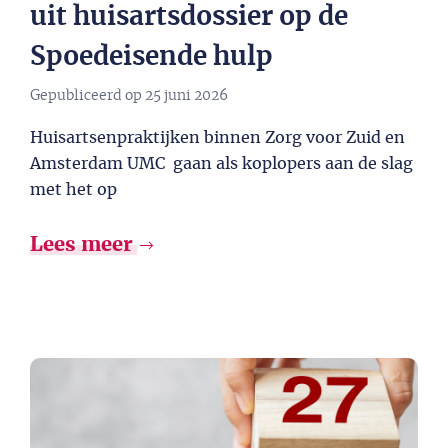
uit huisartsdossier op de
Spoedeisende hulp
Gepubliceerd op
25 juni 2026
Huisartsenpraktijken binnen Zorg voor Zuid en
Amsterdam UMC gaan als koplopers aan de slag
met het op
Lees meer