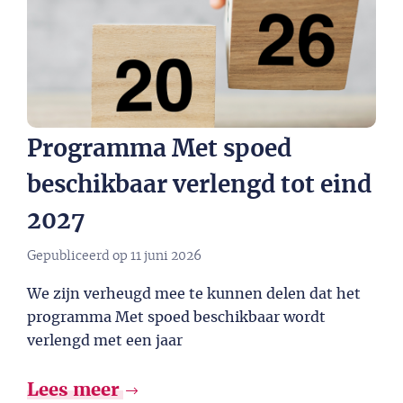
Programma Met spoed
beschikbaar verlengd tot eind
2027​
Gepubliceerd op
11 juni 2026
We zijn verheugd mee te kunnen delen dat het
programma Met spoed beschikbaar wordt
verlengd met een jaar
Lees meer