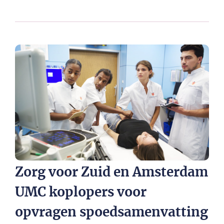
Zorg voor Zuid en Amsterdam
UMC koplopers voor
opvragen spoedsamenvatting