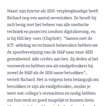
Naast zijn functie als SEH-verpleegkundige heeft
Richard nog een aantal neventaken. Zo houdt hij
zich bezig met het beheer van alle medische
techniek en projecten rondom digitalisering, en
is hij HiX key-user (ChipSoft). “Samen met de
ICT-afdeling en technisch beheerders hebben we
de spoedverwijzing van de HAP naar onze SEH
gerealiseerd. Alle credits aan hen. Zij deden al het
voorwerk en hebben ons als eindgebruikers bij
zowel de HAP als de SEH nauw betrokken”,
vertelt Richard. Het is volgens hem belangrijk om
betrokken te zijn als eindgebruiker, omdat je
weet wat collega’s verwachten en nodig hebben
om hun werk zo goed mogelijk te kunnen doen.