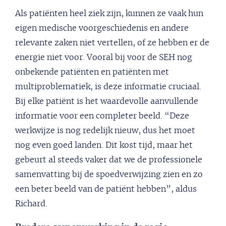
Als patiënten heel ziek zijn, kunnen ze vaak hun
eigen medische voorgeschiedenis en andere
relevante zaken niet vertellen, of ze hebben er de
energie niet voor. Vooral bij voor de SEH nog
onbekende patiënten en patiënten met
multiproblematiek, is deze informatie cruciaal.
Bij elke patiënt is het waardevolle aanvullende
informatie voor een completer beeld. “Deze
werkwijze is nog redelijk nieuw, dus het moet
nog even goed landen. Dit kost tijd, maar het
gebeurt al steeds vaker dat we de professionele
samenvatting bij de spoedverwijzing zien en zo
een beter beeld van de patiënt hebben”, aldus
Richard.