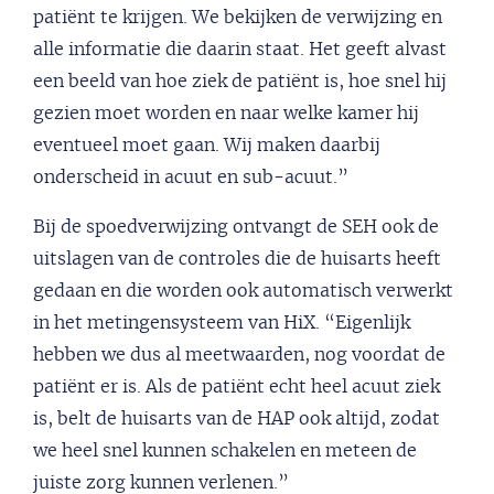
patiënt te krijgen. We bekijken de verwijzing en
alle informatie die daarin staat. Het geeft alvast
een beeld van hoe ziek de patiënt is, hoe snel hij
gezien moet worden en naar welke kamer hij
eventueel moet gaan. Wij maken daarbij
onderscheid in acuut en sub-acuut.”
Bij de spoedverwijzing ontvangt de SEH ook de
uitslagen van de controles die de huisarts heeft
gedaan en die worden ook automatisch verwerkt
in het metingensysteem van HiX. “Eigenlijk
hebben we dus al meetwaarden, nog voordat de
patiënt er is. Als de patiënt echt heel acuut ziek
is, belt de huisarts van de HAP ook altijd, zodat
we heel snel kunnen schakelen en meteen de
juiste zorg kunnen verlenen.”