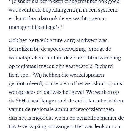
“Je snapt als betrokken eindgebruiker ook goed
wat eventuele beperkingen zijn in een systeem
en kunt daar dan ook de verwachtingen in
managen bij collega’s.”
Ook het Netwerk Acute Zorg Zuidwest was
betrokken bij de spoedverwijzing, omdat de
werkafspraken rondom deze berichtuitwisseling
op regionaal niveau zijn vastgesteld. Richard
licht toe: “Wij hebben die werkafspraken
gecontroleerd, om te zien of het aansloot op ons
werkproces en dat was het geval. We werken op
de SEH al wat langer met de ambulanceberichten
vanuit de regionale ambulancevoorzieningen,
dus het is mooi dat we nu op eenzelfde manier de
HAP-verwijzing ontvangen. Het was leuk om zo