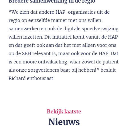
Bredere samenwerking in de regio
“We zien dat andere HAP-organisaties uit de
regio op eenzelfde manier met ons willen
samenwerken en ook de digitale spoedverwijzing
willen inzetten. Dit initiatief komt vanuit de HAP
en dat geeft ook aan dat het niet alleen voor ons
op de SEH relevant is, maar ook voor de HAP. Dat
is een mooie ontwikkeling, waar zowel de patiënt
als onze zorgverleners baat bij hebben!” besluit
Richard enthousiast.
Bekijk laatste
Nieuws