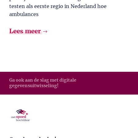
testen als eerste regio in Nederland hoe
ambulances
Lees meer
Ga ook aan de slag met digitale
gegevensuitwisseling!