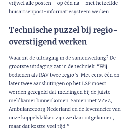
vrijwel alle posten – op één na – met hetzelfde
huisartsenpost-informatiesysteem werken.
Technische puzzel bij regio-
overstijgend werken
Waar zit de uitdaging in de samenwerking? De
grootste uitdaging zat in de techniek. “Wij
bedienen als RAV twee regio’s. Met eerst één en
later twee aansluitingen op het LSP moest
worden geregeld dat meldingen bij de juiste
meldkamer binnenkomen. Samen met VZVZ,
Ambulancezorg Nederland en de leverancier van
onze koppelvlakken zijn we daar uitgekomen,
maar dat kostte veel tijd.”