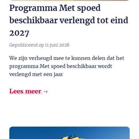
Programma Met spoed
beschikbaar verlengd tot eind
2027​
Gepubliceerd op
11 juni 2026
We zijn verheugd mee te kunnen delen dat het
programma Met spoed beschikbaar wordt
verlengd met een jaar
Lees meer