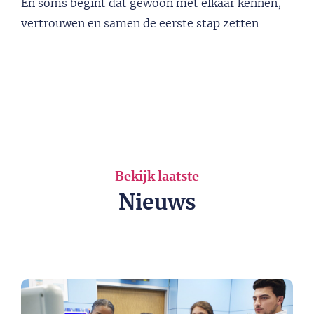
En soms begint dat gewoon met elkaar kennen,
vertrouwen en samen de eerste stap zetten.
Bekijk laatste
Nieuws