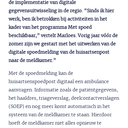
de implementatie van digitale
gegevensuitwisseling in de regio. “Sinds ik hier
werk, ben ik betrokken bij activiteiten in het
kader van het programma Met spoed
beschikbaar,” vertelt Marloes. Vorig jaar vóór de
zomer zijn we gestart met het uitwerken van de
digitale spoedmelding van de huisartsenpost
naar de meldkamer.”
Met de spoedmelding kan de
huisartsenspoedpost digitaal een ambulance
aanvragen. Informatie zoals de patiëntgegevens,
het haaldres, triageverslag, deelcontactverslagen
(SOEP) en nog meer komt automatisch in het
systeem van de meldkamer te staan. Hierdoor
hoeft de meldkamer niet alles opnieuw te