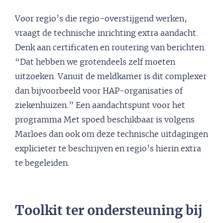
Voor regio’s die regio-overstijgend werken,
vraagt de technische inrichting extra aandacht.
Denk aan certificaten en routering van berichten.
“Dat hebben we grotendeels zelf moeten
uitzoeken. Vanuit de meldkamer is dit complexer
dan bijvoorbeeld voor HAP-organisaties of
ziekenhuizen.” Een aandachtspunt voor het
programma Met spoed beschikbaar is volgens
Marloes dan ook om deze technische uitdagingen
explicieter te beschrijven en regio’s hierin extra
te begeleiden.
Toolkit ter ondersteuning bij