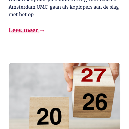
Amsterdam UMC gaan als koplopers aan de slag
met het op
Lees meer