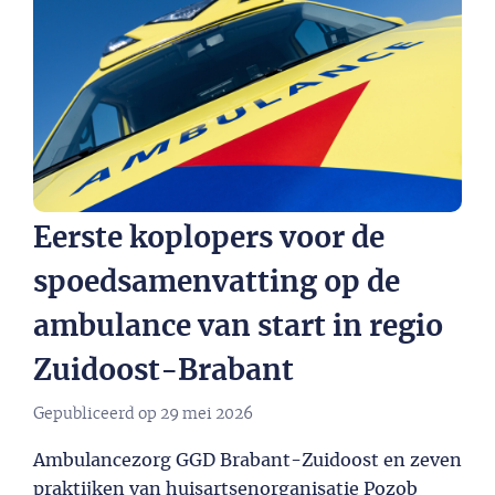
Eerste koplopers voor de
spoedsamenvatting op de
ambulance van start in regio
Zuidoost-Brabant
Gepubliceerd op
29 mei 2026
Ambulancezorg GGD Brabant-Zuidoost en zeven
praktijken van huisartsenorganisatie Pozob