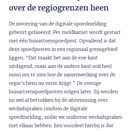
over de regiogrenzen heen
De invoering van de digitale spoedmelding
gebeurt gefaseerd. Per meldkamer wordt gestart
met één huisartsenspoedpost. Opvallend is dat
deze spoedposten in een regionaal grensgebied
liggen. “Dat maakt het aan de ene kant
uitdagend, maar aan de andere kant ook heel
mooi om te zien hoe de samenwerking over de
regio’s heen nu vorm krijgt.” De overige
huisartsenspoedposten volgen later. Zij worden
nu wel al betrokken bij de afstemming over
werkafspraken rondom de digitale
spoedmelding, zodat we uniforme werkafspraken
met elkaar hebben. Een voordeel hierbij is dat