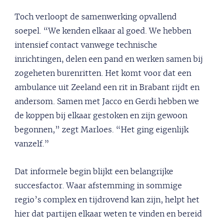
Toch verloopt de samenwerking opvallend
soepel. “We kenden elkaar al goed. We hebben
intensief contact vanwege technische
inrichtingen, delen een pand en werken samen bij
zogeheten burenritten. Het komt voor dat een
ambulance uit Zeeland een rit in Brabant rijdt en
andersom. Samen met Jacco en Gerdi hebben we
de koppen bij elkaar gestoken en zijn gewoon
begonnen,” zegt Marloes. “Het ging eigenlijk
vanzelf.”
Dat informele begin blijkt een belangrijke
succesfactor. Waar afstemming in sommige
regio’s complex en tijdrovend kan zijn, helpt het
hier dat partijen elkaar weten te vinden en bereid