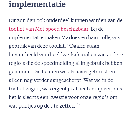
implementatie
Dit zou dan ook onderdeel kunnen worden van de
toolkit van Met spoed beschikbaar
. Bij de
implementatie maken Marloes en haar collega’s
gebruik van deze toolkit. “Daarin staan
bijvoorbeeld voorbeeldwerkafspraken van andere
regio’s die de spoedmelding al in gebruik hebben
genomen. Die hebben we als basis gebruikt en
alleen nog verder aangescherpt. Wat we in de
toolkit zagen, was eigenlijk al heel compleet, dus
het is slechts een kwestie voor onze regio’s om
wat puntjes op de i te zetten. ”