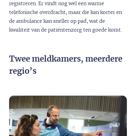
registreren. Er vindt nog wel een warme
telefonische overdracht, maar die kan korter en
de ambulance kan sneller op pad, wat de
kwaliteit van de patiëntenzorg ten goede komt.
Twee meldkamers, meerdere
regio’s