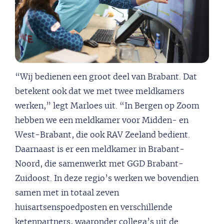
“Wij bedienen een groot deel van Brabant. Dat
betekent ook dat we met twee meldkamers
werken,” legt Marloes uit. “In Bergen op Zoom
hebben we een meldkamer voor Midden- en
West-Brabant, die ook RAV Zeeland bedient.
Daarnaast is er een meldkamer in Brabant-
Noord, die samenwerkt met GGD Brabant-
Zuidoost. In deze regio’s werken we bovendien
samen met in totaal zeven
huisartsenspoedposten en verschillende
ketenpartners, waaronder collega’s uit de