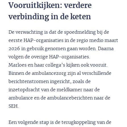
Vooruitkijken: verdere
verbinding in de keten
De verwachting is dat de spoedmelding bij de
eerste HAP-organisaties in de regio medio maart
2026 in gebruik genomen gaan worden. Daarna
volgen de overige HAP-organisaties.
Marloes en haar collega’s kijken ook vooruit.
Binnen de ambulancezorg zijn al verschillende
berichtenstromen ingericht, zoals de
inzetopdracht van de meldkamer naar de
ambulance en de ambulanceberichten naar de
SEH.
Een volgende stap is de terugkoppeling van de