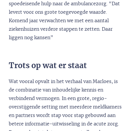
spoedeisende hulp naar de ambulancezorg. “Dat
levert voor ons grote toegevoegde waarde.
Komend jaar verwachten we met een aantal
ziekenhuizen verdere stappen te zetten. Daar
liggen nog kansen”
Trots op wat er staat
Wat vooral opvalt in het verhaal van Marloes, is
de combinatie van inhoudelijke kennis en
verbindend vermogen. In een grote, regio-
overstijgende setting met meerdere meldkamers
en partners wordt stap voor stap gebouwd aan
betere informatie-uitwisseling in de acute zorg.