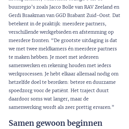
buurregio’s zoals Jacco Bolle van RAV Zeeland en
Gerdi Braakman van GGD Brabant Zuid-Oost. Dat
betekent in de praktijk: meerdere partners,
verschillende werkgebieden en afstemming op
meerdere fronten. “De grootste uitdaging is dat
we met twee meldkamers én meerdere partners
te maken hebben. Je moet met iedereen
samenwerken en rekening houden met ieders
werkprocessen. Je hebt elkaar allemaal nodig om
hetzelfde doel te bereiken: betere en duurzame
spoedzorg voor de patiënt. Het traject duurt
daardoor soms wat langer, maar de
samenwerking wordt als zeer prettig ervaren.”
Samen gewoon beginnen