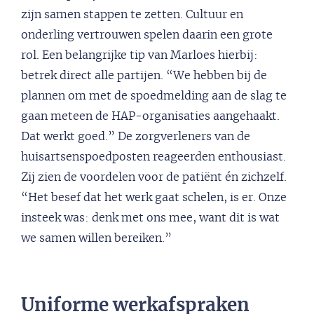
zijn samen stappen te zetten. Cultuur en
onderling vertrouwen spelen daarin een grote
rol. Een belangrijke tip van Marloes hierbij:
betrek direct alle partijen. “We hebben bij de
plannen om met de spoedmelding aan de slag te
gaan meteen de HAP-organisaties aangehaakt.
Dat werkt goed.” De zorgverleners van de
huisartsenspoedposten reageerden enthousiast.
Zij zien de voordelen voor de patiënt én zichzelf.
“Het besef dat het werk gaat schelen, is er. Onze
insteek was: denk met ons mee, want dit is wat
we samen willen bereiken.”
Uniforme werkafspraken