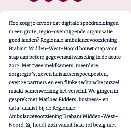
Hoe zorg je ervoor dat digitale spoedmeldingen
in een grote, regio-overstijgende organisatie
goed landen? Regionale ambulancevoorziening
Brabant Midden-West-Noord bouwt stap voor
stap aan betere gegevensuitwisseling in de acute
zorg. Met twee meldkamers, meerdere
zorgregio’s, zeven huisartsenspoedposten,
overige partners en een flinke technische puzzel
maakt samenwerking het verschil. We gingen in
gesprek met Marloes Ridders, business- en
data-analist bij de Regionale
Ambulancevoorziening Brabant Midden-West-
Noord. Zij houdt zich vanuit haar rol bezig met