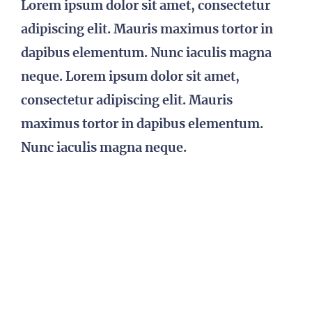
Lorem ipsum dolor sit amet, consectetur
adipiscing elit. Mauris maximus tortor in
dapibus elementum. Nunc iaculis magna
neque. Lorem ipsum dolor sit amet,
consectetur adipiscing elit. Mauris
maximus tortor in dapibus elementum.
Nunc iaculis magna neque.