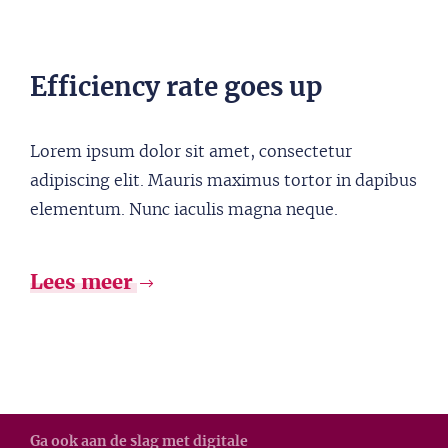
Efficiency rate goes up
Lorem ipsum dolor sit amet, consectetur
adipiscing elit. Mauris maximus tortor in dapibus
elementum. Nunc iaculis magna neque.
Lees meer
Ga ook aan de slag met digitale