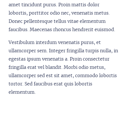
amet tincidunt purus. Proin mattis dolor
lobortis, porttitor odio nec, venenatis metus.
Donec pellentesque tellus vitae elementum
faucibus. Maecenas rhoncus hendrerit euismod.
Vestibulum interdum venenatis purus, et
ullamcorper sem. Integer fringilla turpis nulla, in
egestas ipsum venenatis a. Proin consectetur
fringilla erat vel blandit. Morbi odio metus,
ullamcorper sed est sit amet, commodo lobortis
tortor. Sed faucibus erat quis lobortis
elementum.