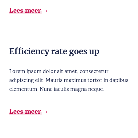
Lees meer
Efficiency rate goes up
Lorem ipsum dolor sit amet, consectetur
adipiscing elit. Mauris maximus tortor in dapibus
elementum. Nunc iaculis magna neque.
Lees meer