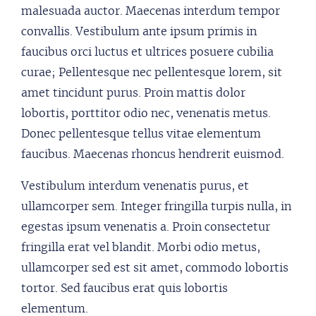
malesuada auctor. Maecenas interdum tempor
convallis. Vestibulum ante ipsum primis in
faucibus orci luctus et ultrices posuere cubilia
curae; Pellentesque nec pellentesque lorem, sit
amet tincidunt purus. Proin mattis dolor
lobortis, porttitor odio nec, venenatis metus.
Donec pellentesque tellus vitae elementum
faucibus. Maecenas rhoncus hendrerit euismod.
Vestibulum interdum venenatis purus, et
ullamcorper sem. Integer fringilla turpis nulla, in
egestas ipsum venenatis a. Proin consectetur
fringilla erat vel blandit. Morbi odio metus,
ullamcorper sed est sit amet, commodo lobortis
tortor. Sed faucibus erat quis lobortis
elementum.