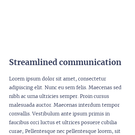
Streamlined communication
Lorem ipsum dolor sit amet, consectetur
adipiscing elit. Nunc eu sem felis. Maecenas sed
nibh ac urna ultricies semper. Proin cursus
malesuada auctor. Maecenas interdum tempor
convallis. Vestibulum ante ipsum primis in
faucibus orci luctus et ultrices posuere cubilia
curae; Pellentesque nec pellentesque lorem, sit