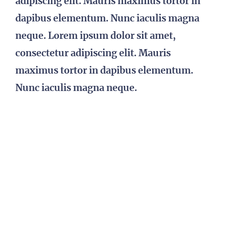
adipiscing elit. Mauris maximus tortor in
dapibus elementum. Nunc iaculis magna
neque. Lorem ipsum dolor sit amet,
consectetur adipiscing elit. Mauris
maximus tortor in dapibus elementum.
Nunc iaculis magna neque.