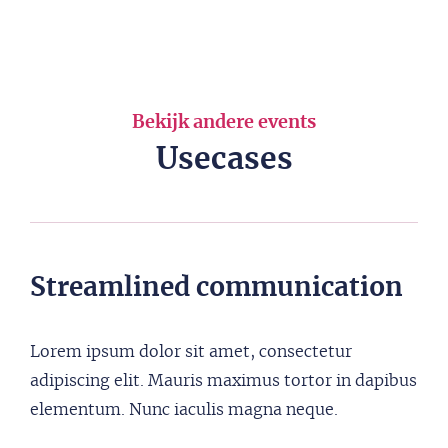
Bekijk andere events
Usecases
Streamlined communication
Lorem ipsum dolor sit amet, consectetur
adipiscing elit. Mauris maximus tortor in dapibus
elementum. Nunc iaculis magna neque.