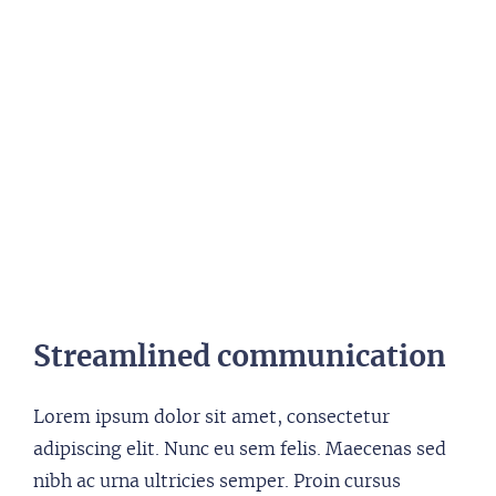
Streamlined communication
Lorem ipsum dolor sit amet, consectetur
adipiscing elit. Nunc eu sem felis. Maecenas sed
nibh ac urna ultricies semper. Proin cursus