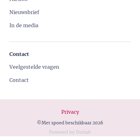
Nieuwsbrief
In de media
Contact
Veelgestelde vragen
Contact
Privacy
©Met spoed beschikbaar 2026
Powered
by
Dotlab