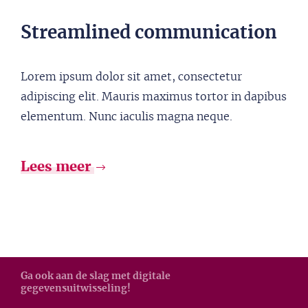
Streamlined communication
Lorem ipsum dolor sit amet, consectetur
adipiscing elit. Mauris maximus tortor in dapibus
elementum. Nunc iaculis magna neque.
Lees meer
Ga ook aan de slag met digitale
gegevensuitwisseling!