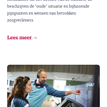
beschrijven de ‘oude’ situatie en bijhorende
pijnpunten en wensen van betrokken
zorgverleners.
Lees meer