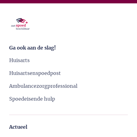
Ga ook aan de slag!
Huisarts
Huisartsenspoedpost
Ambulancezorgprofessional
Spoedeisende hulp
Actueel