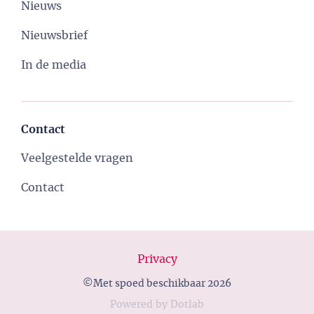
Nieuws
Nieuwsbrief
In de media
Contact
Veelgestelde vragen
Contact
Privacy
©Met spoed beschikbaar 2026
Powered
by
Dotlab