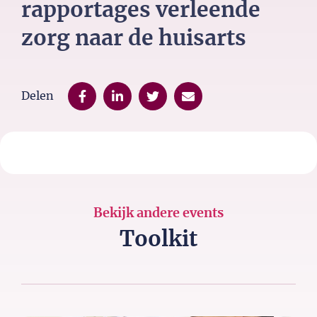
rapportages verleende
zorg naar de huisarts
Delen
Bekijk andere events
Toolkit