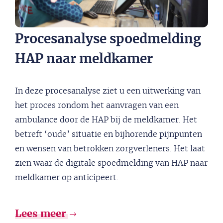
Procesanalyse spoedmelding
HAP naar meldkamer
In deze procesanalyse ziet u een uitwerking van
het proces rondom het aanvragen van een
ambulance door de HAP bij de meldkamer. Het
betreft ‘oude’ situatie en bijhorende pijnpunten
en wensen van betrokken zorgverleners. Het laat
zien waar de digitale spoedmelding van HAP naar
meldkamer op anticipeert.
Lees meer