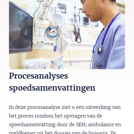
Procesanalyses
spoedsamenvattingen
In deze procesanalyse ziet u een uitwerking van
het proces rondom het opvragen van de
spoedsamenvatting door de SEH, ambulance en
meldkamer uit het dossier van de huisarts. Ze