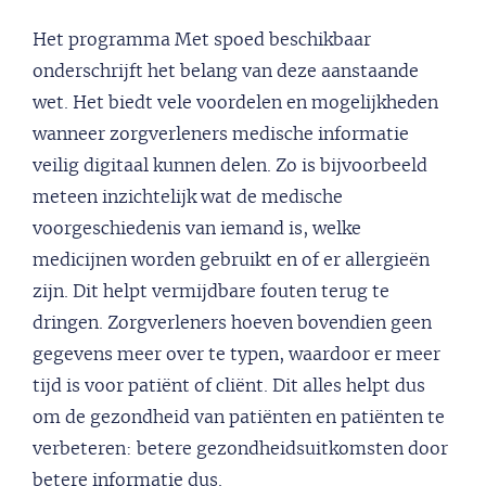
Het programma Met spoed beschikbaar
onderschrijft het belang van deze aanstaande
wet. Het biedt vele voordelen en mogelijkheden
wanneer zorgverleners medische informatie
veilig digitaal kunnen delen. Zo is bijvoorbeeld
meteen inzichtelijk wat de medische
voorgeschiedenis van iemand is, welke
medicijnen worden gebruikt en of er allergieën
zijn. Dit helpt vermijdbare fouten terug te
dringen. Zorgverleners hoeven bovendien geen
gegevens meer over te typen, waardoor er meer
tijd is voor patiënt of cliënt. Dit alles helpt dus
om de gezondheid van patiënten en patiënten te
verbeteren: betere gezondheidsuitkomsten door
betere informatie dus.