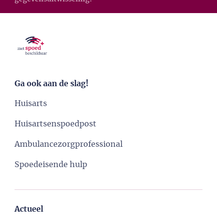
Ga ook aan de slag!
Huisarts
Huisartsenspoedpost
Ambulancezorgprofessional
Spoedeisende hulp
Actueel