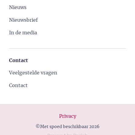
Nieuws
Nieuwsbrief
In de media
Contact
Veelgestelde vragen
Contact
Privacy
©Met spoed beschikbaar 2026