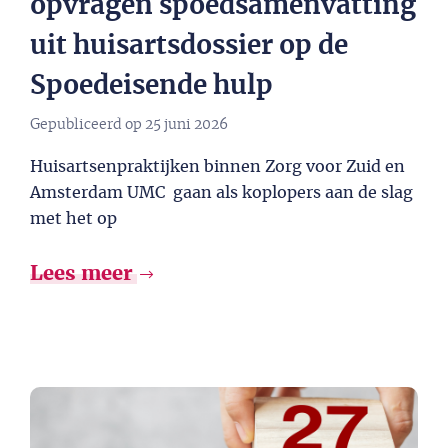
opvragen spoedsamenvatting
uit huisartsdossier op de
Spoedeisende hulp
Gepubliceerd op
25 juni 2026
Huisartsenpraktijken binnen Zorg voor Zuid en
Amsterdam UMC gaan als koplopers aan de slag
met het op
Lees meer