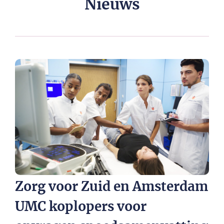
Nieuws
Zorg voor Zuid en Amsterdam
UMC koplopers voor