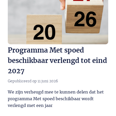
Programma Met spoed
beschikbaar verlengd tot eind
2027​
Gepubliceerd op
11 juni 2026
We zijn verheugd mee te kunnen delen dat het
programma Met spoed beschikbaar wordt
verlengd met een jaar