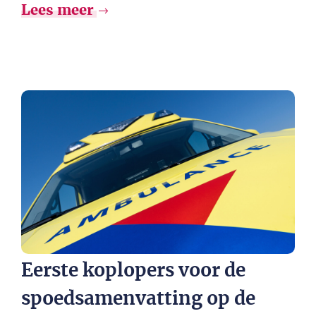
Lees meer
Eerste koplopers voor de
spoedsamenvatting op de