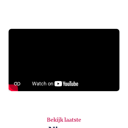
Bekijk laatste