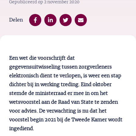
Gepubliceerd op
2 november 2020
Delen
Een wet die voorschrijft dat
gegevensuitwisseling tussen zorgverleners
elektronisch dient te verlopen, is weer een stap
dichter bij in werking treding.
Eind oktober
stemde de ministerraad er mee in om het
wetsvoorstel aan de Raad van State te zenden
voor advies. De verwachting is nu dat het
voorstel begin 2021 bij de Tweede Kamer wordt
ingediend.