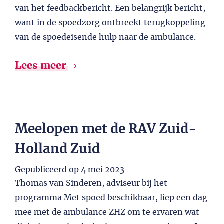
van het feedbackbericht. Een belangrijk bericht,
want in de spoedzorg ontbreekt terugkoppeling
van de spoedeisende hulp naar de ambulance.
Lees meer
Meelopen met de RAV Zuid-
Holland Zuid
Gepubliceerd op
4 mei 2023
Thomas van Sinderen, adviseur bij het
programma Met spoed beschikbaar, liep een dag
mee met de ambulance ZHZ om te ervaren wat