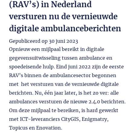
(RAV’s) in Nederland
versturen nu de vernieuwde
digitale ambulanceberichten
Gepubliceerd op
30 juni 2023
Opnieuw een mijlpaal bereikt in digitale
gegevensuitwisseling tussen ambulance en
spoedeisende hulp. Eind juni 2022 zijn de eerste
RAV’s binnen de ambulancesector begonnen
met het versturen van de vernieuwde digitale
berichten. Nu, één jaar later, is het zo ver: alle
ambulances versturen de nieuwe 2.4.0 berichten.
Om deze mijlpaal te bereiken, is hard gewerkt
met ICT-leveranciers CityGIS, Enigmatry,
Topicus en Enovation.