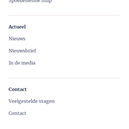
Spoedeisende hulp
Actueel
Nieuws
Nieuwsbrief
In de media
Contact
Veelgestelde vragen
Contact