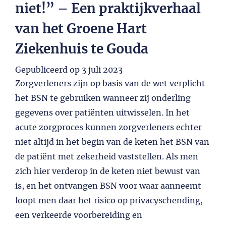
niet!” – Een praktijkverhaal
van het Groene Hart
Ziekenhuis te Gouda
Gepubliceerd op
3 juli 2023
Zorgverleners zijn op basis van de wet verplicht
het BSN te gebruiken wanneer zij onderling
gegevens over patiënten uitwisselen. In het
acute zorgproces kunnen zorgverleners echter
niet altijd in het begin van de keten het BSN van
de patiënt met zekerheid vaststellen. Als men
zich hier verderop in de keten niet bewust van
is, en het ontvangen BSN voor waar aanneemt
loopt men daar het risico op privacyschending,
een verkeerde voorbereiding en