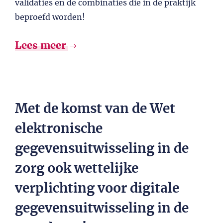
validaties en de combinaties die in de praktijk
beproefd worden!
Lees meer
Met de komst van de Wet
elektronische
gegevensuitwisseling in de
zorg ook wettelijke
verplichting voor digitale
gegevensuitwisseling in de