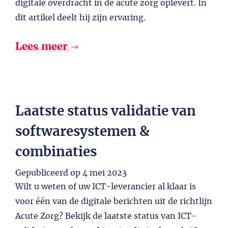
digitale overdracht in de acute zorg oplevert. In
dit artikel deelt hij zijn ervaring.
Lees meer
Laatste status validatie van
softwaresystemen &
combinaties
Gepubliceerd op
4 mei 2023
Wilt u weten of uw ICT-leverancier al klaar is
voor één van de digitale berichten uit de richtlijn
Acute Zorg? Bekijk de laatste status van ICT-