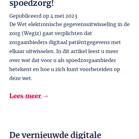
spoedzorg!
Gepubliceerd op
4 mei 2023
De Wet elektronische gegevensuitwisseling in de
zorg (Wegiz) gaat verplichten dat
zorgaanbieders digitaal patiëntgegevens met
elkaar uitwisselen. In dit artikel leest u meer
over wat dat voor u als spoedzorgaanbieder
betekent en hoe u zich kunt voorbereiden op
deze wet.
Lees meer
De vernieuwde digitale