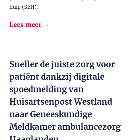
hulp (SEH).
Lees meer
Sneller de juiste zorg voor
patiënt dankzij digitale
spoedmelding van
Huisartsenpost Westland
naar Geneeskundige
Meldkamer ambulancezorg
Haaglanden