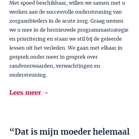
Met spoed beschikbaar, willen we samen met u
werken aan de succesvolle ondersteuning van
zorgaanbieders in de acute zorg. Graag nemen
we u mee in de hernieuwde programmastrategie
en prioritering en staan we stil bij de geleerde
lessen uit het verleden. We gaan met elkaar in
gesprek onder meer in gesprek over
randvoorwaarden, verwachtingen en
ondersteuning.
Lees meer
“Dat is mijn moeder helemaal