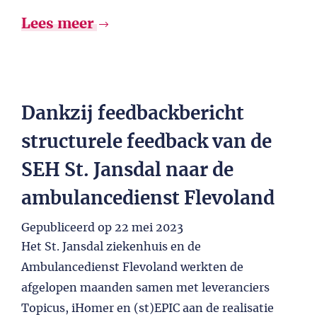
Lees meer
Dankzij feedbackbericht
structurele feedback van de
SEH St. Jansdal naar de
ambulancedienst Flevoland
Gepubliceerd op
22 mei 2023
Het St. Jansdal ziekenhuis en de
Ambulancedienst Flevoland werkten de
afgelopen maanden samen met leveranciers
Topicus, iHomer en (st)EPIC aan de realisatie