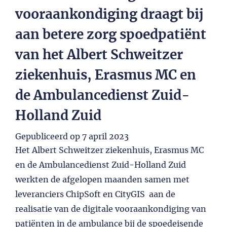
vooraankondiging draagt bij
aan betere zorg spoedpatiënt
van het Albert Schweitzer
ziekenhuis, Erasmus MC en
de Ambulancedienst Zuid-
Holland Zuid
Gepubliceerd op
7 april 2023
Het Albert Schweitzer ziekenhuis, Erasmus MC
en de Ambulancedienst Zuid-Holland Zuid
werkten de afgelopen maanden samen met
leveranciers ChipSoft en CityGIS aan de
realisatie van de digitale vooraankondiging van
patiënten in de ambulance bij de spoedeisende