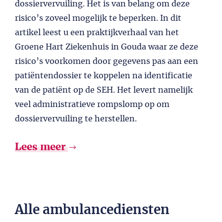
dossiervervuiling. Het is van belang om deze
risico’s zoveel mogelijk te beperken. In dit
artikel leest u een praktijkverhaal van het
Groene Hart Ziekenhuis in Gouda waar ze deze
risico’s voorkomen door gegevens pas aan een
patiëntendossier te koppelen na identificatie
van de patiënt op de SEH. Het levert namelijk
veel administratieve rompslomp op om
dossiervervuiling te herstellen.
Lees meer
Alle ambulancediensten