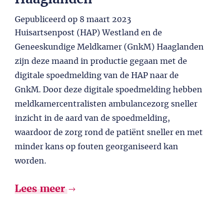
Gepubliceerd op
8 maart 2023
Huisartsenpost (HAP) Westland en de
Geneeskundige Meldkamer (GnkM) Haaglanden
zijn deze maand in productie gegaan met de
digitale spoedmelding van de HAP naar de
GnkM. Door deze digitale spoedmelding hebben
meldkamercentralisten ambulancezorg sneller
inzicht in de aard van de spoedmelding,
waardoor de zorg rond de patiënt sneller en met
minder kans op fouten georganiseerd kan
worden.
Lees meer