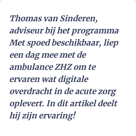
Thomas van Sinderen,
adviseur bij het programma
Met spoed beschikbaar, liep
een dag mee met de
ambulance ZHZ om te
ervaren wat digitale
overdracht in de acute zorg
oplevert. In dit artikel deelt
hij zijn ervaring!