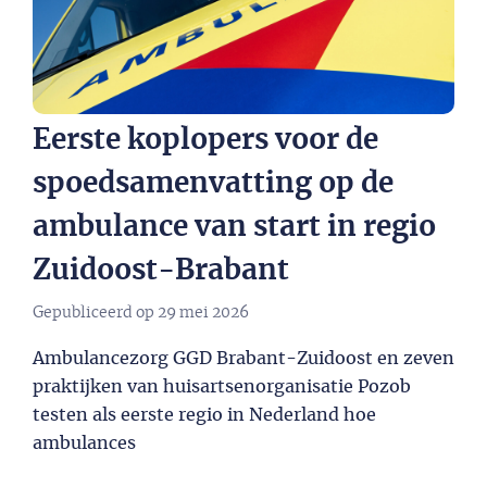
Eerste koplopers voor de
spoedsamenvatting op de
ambulance van start in regio
Zuidoost-Brabant
Gepubliceerd op
29 mei 2026
Ambulancezorg GGD Brabant-Zuidoost en zeven
praktijken van huisartsenorganisatie Pozob
testen als eerste regio in Nederland hoe
ambulances