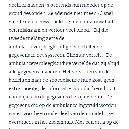
dochter hadden ‘s ochtends hun moeder op de
grond gevonden. Ze ademde niet meer. Al snel
volgde een nieuwe melding: een mevrouw had
een miskraam en verloor veel bloed. ’ Bij die
tweede melding zette de
ambulanceverpleegkundige verschillende
gegevens in het systeem. Thomas vertelt: ‘De
ambulanceverpleegkundige vertelde dat zij altijd
alle gegevens invoeren. Het versturen van de
berichten naar de spoedeisende hulp kost geen
extra moeite, de informatie voor dat bericht zit
namelijk al in de gegevens die zij invoeren. De
gegevens die op de ambulance ingevuld worden,
waren voorheen onderdeel van de mondelinge
overdracht in het ziekenhuis. Met een druk op de