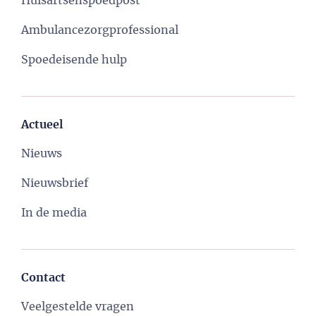
Huisartsenspoedpost
Ambulancezorgprofessional
Spoedeisende hulp
Actueel
Nieuws
Nieuwsbrief
In de media
Contact
Veelgestelde vragen