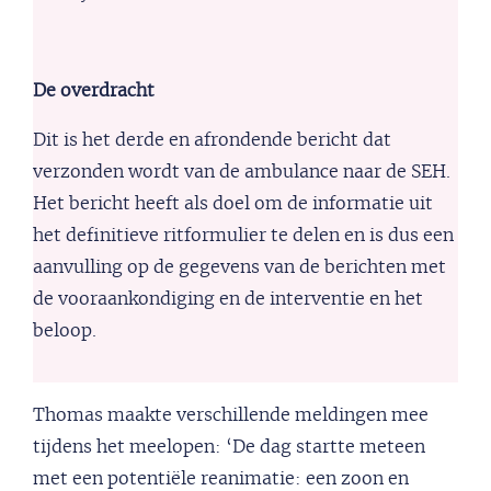
De overdracht
Dit is het derde en afrondende bericht dat
verzonden wordt van de ambulance naar de SEH.
Het bericht heeft als doel om de informatie uit
het definitieve ritformulier te delen en is dus een
aanvulling op de gegevens van de berichten met
de vooraankondiging en de interventie en het
beloop.
Thomas maakte verschillende meldingen mee
tijdens het meelopen: ‘De dag startte meteen
met een potentiële reanimatie: een zoon en