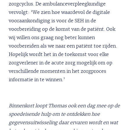
zorgcyclus. De ambulanceverpleegkundige
vervolgt: ‘We zien hoe waardevol de digitale
vooraankondiging is voor de SEH in de
voorbereiding op de komst van de patiënt. Ook
wij willen ons graag nog beter kunnen
voorbereiden als we naar een patiënt toe rijden.
Hopelijk wordt het in de toekomst voor elke
zorgverlener in de acute zorg mogelijk om op
verschillende momenten in het zorgproces
informatie in te winnen.’
Binnenkort loopt Thomas ook een dag mee op de
spoedeisende hulp om te ontdekken hoe
gegevensuitwisseling daar ervaren wordt en wat