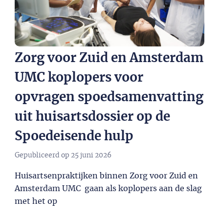
Zorg voor Zuid en Amsterdam
UMC koplopers voor
opvragen spoedsamenvatting
uit huisartsdossier op de
Spoedeisende hulp
Gepubliceerd op
25 juni 2026
Huisartsenpraktijken binnen Zorg voor Zuid en
Amsterdam UMC gaan als koplopers aan de slag
met het op