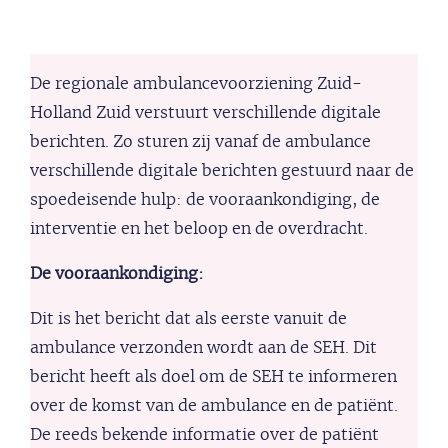
De regionale ambulancevoorziening Zuid-
Holland Zuid verstuurt verschillende digitale
berichten. Zo sturen zij vanaf de ambulance
verschillende digitale berichten gestuurd naar de
spoedeisende hulp: de vooraankondiging, de
interventie en het beloop en de overdracht.
De vooraankondiging:
Dit is het bericht dat als eerste vanuit de
ambulance verzonden wordt aan de SEH. Dit
bericht heeft als doel om de SEH te informeren
over de komst van de ambulance en de patiënt.
De reeds bekende informatie over de patiënt