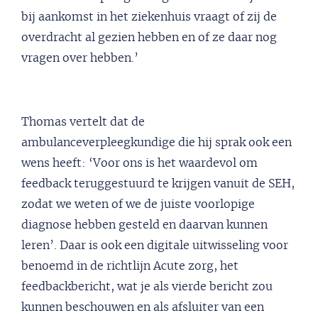
bij aankomst in het ziekenhuis vraagt of zij de
overdracht al gezien hebben en of ze daar nog
vragen over hebben.’
Thomas vertelt dat de
ambulanceverpleegkundige die hij sprak ook een
wens heeft: ‘Voor ons is het waardevol om
feedback teruggestuurd te krijgen vanuit de SEH,
zodat we weten of we de juiste voorlopige
diagnose hebben gesteld en daarvan kunnen
leren’. Daar is ook een digitale uitwisseling voor
benoemd in de richtlijn Acute zorg, het
feedbackbericht, wat je als vierde bericht zou
kunnen beschouwen en als afsluiter van een