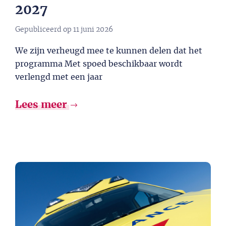
2027​
Gepubliceerd op
11 juni 2026
We zijn verheugd mee te kunnen delen dat het
programma Met spoed beschikbaar wordt
verlengd met een jaar
Lees meer