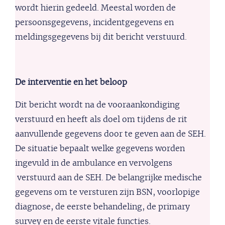
wordt hierin gedeeld. Meestal worden de
persoonsgegevens, incidentgegevens en
meldingsgegevens bij dit bericht verstuurd.
De interventie en het beloop
Dit bericht wordt na de vooraankondiging
verstuurd en heeft als doel om tijdens de rit
aanvullende gegevens door te geven aan de SEH.
De situatie bepaalt welke gegevens worden
ingevuld in de ambulance en vervolgens
verstuurd aan de SEH. De belangrijke medische
gegevens om te versturen zijn BSN, voorlopige
diagnose, de eerste behandeling, de primary
survey en de eerste vitale functies.