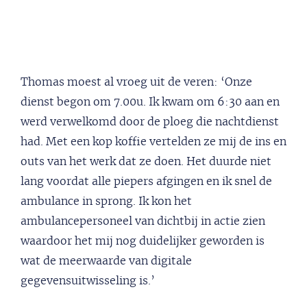
Thomas moest al vroeg uit de veren: ‘Onze
dienst begon om 7.00u. Ik kwam om 6:30 aan en
werd verwelkomd door de ploeg die nachtdienst
had. Met een kop koffie vertelden ze mij de ins en
outs van het werk dat ze doen. Het duurde niet
lang voordat alle piepers afgingen en ik snel de
ambulance in sprong. Ik kon het
ambulancepersoneel van dichtbij in actie zien
waardoor het mij nog duidelijker geworden is
wat de meerwaarde van digitale
gegevensuitwisseling is.’