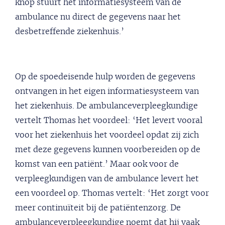
knop stuurt het informatiesysteem van de
ambulance nu direct de gegevens naar het
desbetreffende ziekenhuis.’
Op de spoedeisende hulp worden de gegevens
ontvangen in het eigen informatiesysteem van
het ziekenhuis. De ambulanceverpleegkundige
vertelt Thomas het voordeel: ‘Het levert vooral
voor het ziekenhuis het voordeel opdat zij zich
met deze gegevens kunnen voorbereiden op de
komst van een patiënt.’ Maar ook voor de
verpleegkundigen van de ambulance levert het
een voordeel op. Thomas vertelt: ‘Het zorgt voor
meer continuïteit bij de patiëntenzorg. De
ambulanceverpleegkundige noemt dat hij vaak