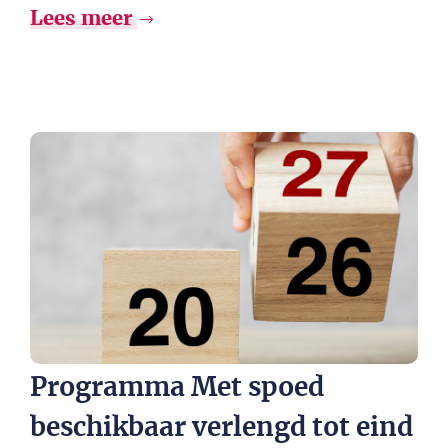
Lees meer
Programma Met spoed
beschikbaar verlengd tot eind