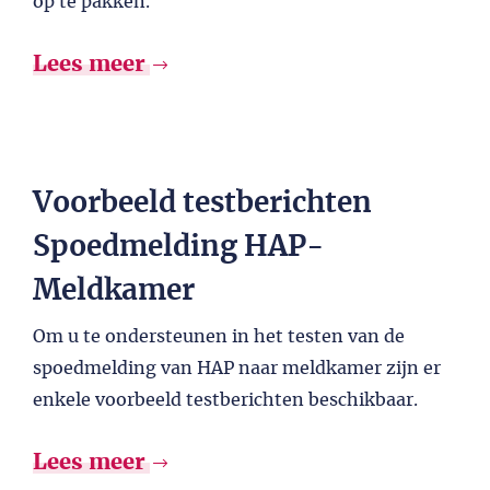
op te pakken.
Lees meer
Voorbeeld testberichten
Spoedmelding HAP-
Meldkamer
Om u te ondersteunen in het testen van de
spoedmelding van HAP naar meldkamer zijn er
enkele voorbeeld testberichten beschikbaar.
Lees meer