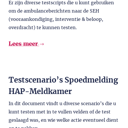
Er zijn diverse testscripts die u kunt gebruiken
om de ambulanceberichten naar de SEH
(vooraankondiging, interventie & beloop,
overdracht) te kunnen testen.
Lees meer
Testscenario’s Spoedmelding
HAP-Meldkamer
In dit document vindt u diverse scenario’s die u
kunt testen met in te vullen velden of de test
geslaagd was, en wie welke actie eventueel dient