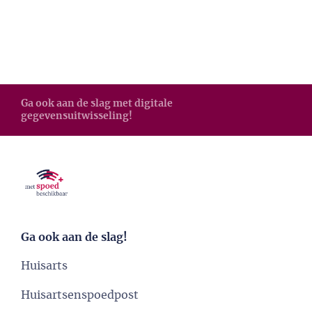
Ga ook aan de slag met digitale
gegevensuitwisseling!
Ga ook aan de slag!
Huisarts
Huisartsenspoedpost