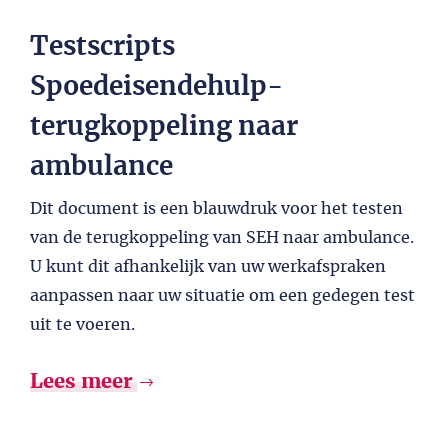
Testscripts
Spoedeisendehulp-
terugkoppeling naar
ambulance
Dit document is een blauwdruk voor het testen
van de terugkoppeling van SEH naar ambulance.
U kunt dit afhankelijk van uw werkafspraken
aanpassen naar uw situatie om een gedegen test
uit te voeren.
Lees meer