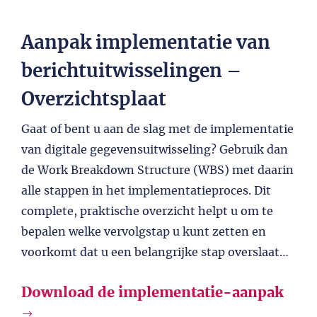
Aanpak implementatie van
berichtuitwisselingen –
Overzichtsplaat
Gaat of bent u aan de slag met de implementatie
van digitale gegevensuitwisseling? Gebruik dan
de Work Breakdown Structure (WBS) met daarin
alle stappen in het implementatieproces. Dit
complete, praktische overzicht helpt u om te
bepalen welke vervolgstap u kunt zetten en
voorkomt dat u een belangrijke stap overslaat…
Download de implementatie-aanpak