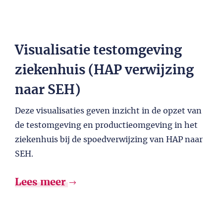
Visualisatie testomgeving
ziekenhuis (HAP verwijzing
naar SEH)
Deze visualisaties geven inzicht in de opzet van
de testomgeving en productieomgeving in het
ziekenhuis bij de spoedverwijzing van HAP naar
SEH.
Lees meer