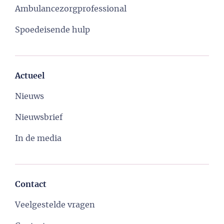
Ambulancezorgprofessional
Spoedeisende hulp
Actueel
Nieuws
Nieuwsbrief
In de media
Contact
Veelgestelde vragen