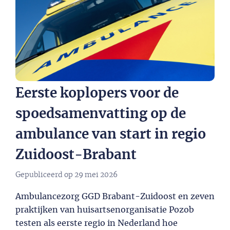
Eerste koplopers voor de
spoedsamenvatting op de
ambulance van start in regio
Zuidoost-Brabant
Gepubliceerd op
29 mei 2026
Ambulancezorg GGD Brabant-Zuidoost en zeven
praktijken van huisartsenorganisatie Pozob
testen als eerste regio in Nederland hoe