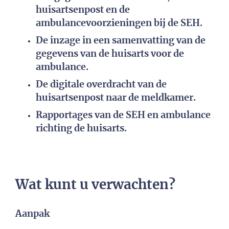
huisartsenpost en de
ambulancevoorzieningen bij de SEH.
De inzage in een samenvatting van de
gegevens van de huisarts voor de
ambulance.
De digitale overdracht van de
huisartsenpost naar de meldkamer.
Rapportages van de SEH en ambulance
richting de huisarts.
Wat kunt u verwachten?
Aanpak