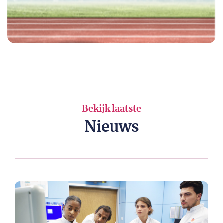
Bekijk laatste
Nieuws