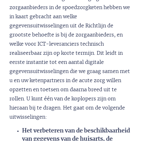
zorgaanbieders in de spoedzorgketen hebben we
in kaart gebracht aan welke
gegevensuitwisselingen uit de Richtlijn de
grootste behoefte is bij de zorgaanbieders, en
welke voor ICT-leveranciers technisch
realiseerbaar zijn op korte termijn. Dit leidt in
eerste instantie tot een aantal digitale
gegevensuitwisselingen die we graag samen met
u en uw ketenpartners in de acute zorg willen
opzetten en toetsen om daarna breed uit te
rollen. U kunt één van de koplopers zijn om
hieraan bij te dragen. Het gaat om de volgende
uitwisselingen:
Het verbeteren van de beschikbaarheid
van gegevens van de huisarts, de