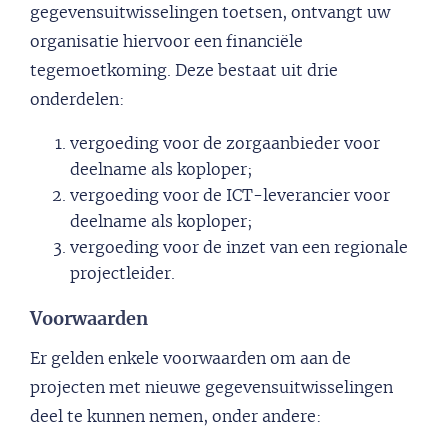
gegevensuitwisselingen toetsen, ontvangt uw
organisatie hiervoor een financiële
tegemoetkoming. Deze bestaat uit drie
onderdelen:
vergoeding voor de zorgaanbieder voor
deelname als koploper;
vergoeding voor de ICT-leverancier voor
deelname als koploper;
vergoeding voor de inzet van een regionale
projectleider.
Voorwaarden
Er gelden enkele voorwaarden om aan de
projecten met nieuwe gegevensuitwisselingen
deel te kunnen nemen, onder andere: