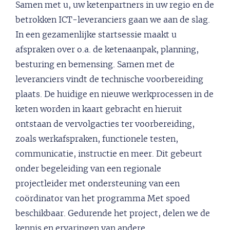
Samen met u, uw ketenpartners in uw regio en de
betrokken ICT-leveranciers gaan we aan de slag.
In een gezamenlijke startsessie maakt u
afspraken over o.a. de ketenaanpak, planning,
besturing en bemensing. Samen met de
leveranciers vindt de technische voorbereiding
plaats. De huidige en nieuwe werkprocessen in de
keten worden in kaart gebracht en hieruit
ontstaan de vervolgacties ter voorbereiding,
zoals werkafspraken, functionele testen,
communicatie, instructie en meer. Dit gebeurt
onder begeleiding van een regionale
projectleider met ondersteuning van een
coördinator van het programma Met spoed
beschikbaar. Gedurende het project, delen we de
kennis en ervaringen van andere