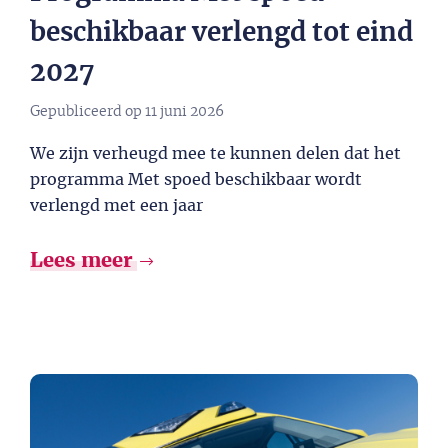
beschikbaar verlengd tot eind
2027​
Gepubliceerd op
11 juni 2026
We zijn verheugd mee te kunnen delen dat het
programma Met spoed beschikbaar wordt
verlengd met een jaar
Lees meer