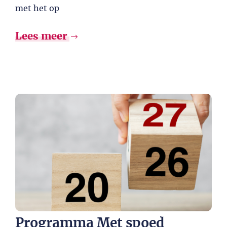
met het op
Lees meer
Programma Met spoed