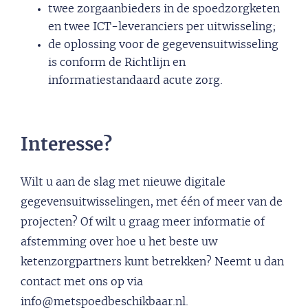
twee zorgaanbieders in de spoedzorgketen
en twee ICT-leveranciers per uitwisseling;
de oplossing voor de gegevensuitwisseling
is conform de Richtlijn en
informatiestandaard acute zorg.
Interesse?
Wilt u aan de slag met nieuwe digitale
gegevensuitwisselingen, met één of meer van de
projecten? Of wilt u graag meer informatie of
afstemming over hoe u het beste uw
ketenzorgpartners kunt betrekken? Neemt u dan
contact met ons op via
info@metspoedbeschikbaar.nl.