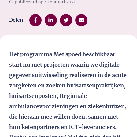
Gepubliceerd op
4 februari 2021
Delen
Het programma Met spoed beschikbaar
start nu met projecten waarin we digitale
gegevensuitwisseling realiseren in de acute
zorgketen en zoeken huisartsenpraktijken,
huisartsenposten, Regionale
ambulancevoorzieningen en ziekenhuizen,
die hieraan mee willen doen, samen met
hun ketenpartners en ICT-leveranciers.