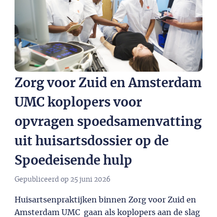
Zorg voor Zuid en Amsterdam
UMC koplopers voor
opvragen spoedsamenvatting
uit huisartsdossier op de
Spoedeisende hulp
Gepubliceerd op
25 juni 2026
Huisartsenpraktijken binnen Zorg voor Zuid en
Amsterdam UMC gaan als koplopers aan de slag