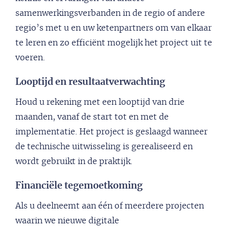
samenwerkingsverbanden in de regio of andere
regio’s met u en uw ketenpartners om van elkaar
te leren en zo efficiënt mogelijk het project uit te
voeren.
Looptijd en resultaatverwachting
Houd u rekening met een looptijd van drie
maanden, vanaf de start tot en met de
implementatie. Het project is geslaagd wanneer
de technische uitwisseling is gerealiseerd en
wordt gebruikt in de praktijk.
Financiële tegemoetkoming
Als u deelneemt aan één of meerdere projecten
waarin we nieuwe digitale