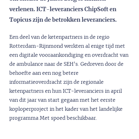
verlenen. ICT-leveranciers ChipSoft en
Topicus zijn de betrokken leveranciers.
Een deel van de ketenpartners in de regio
Rotterdam-Rijnmond werkten al enige tijd met
een digitale vooraankondiging en overdracht van
de ambulance naar de SEH’s. Gedreven door de
behoefte aan een nog betere
informatieoverdracht zijn de regionale
ketenpartners en hun ICT-leveranciers in april
van dit jaar van start gegaan met het eerste
koploperproject in het kader van het landelijke
programma Met spoed beschikbaar.