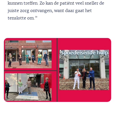
kunnen treffen. Zo kan de patiënt veel sneller de
juiste zorg ontvangen, want daar gaat het
tenslotte om.”