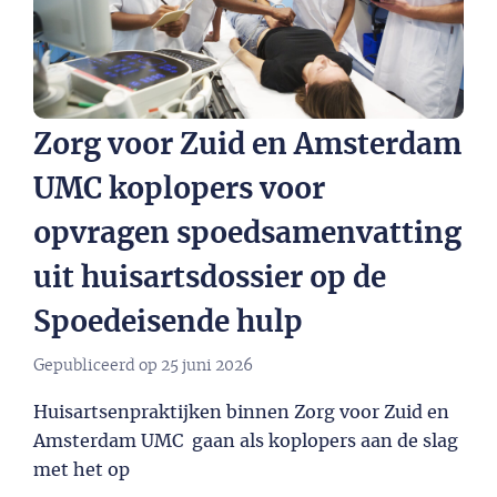
Zorg voor Zuid en Amsterdam
UMC koplopers voor
opvragen spoedsamenvatting
uit huisartsdossier op de
Spoedeisende hulp
Gepubliceerd op
25 juni 2026
Huisartsenpraktijken binnen Zorg voor Zuid en
Amsterdam UMC gaan als koplopers aan de slag
met het op