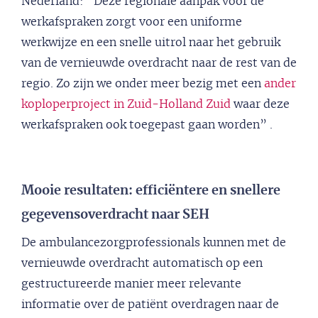
Nederland: “Deze regionale aanpak voor de
werkafspraken zorgt voor een uniforme
werkwijze en een snelle uitrol naar het gebruik
van de vernieuwde overdracht naar de rest van de
regio. Zo zijn we onder meer bezig met een
ander
koploperproject in Zuid-Holland Zuid
waar deze
werkafspraken ook toegepast gaan worden” .
Mooie resultaten: efficiëntere en snellere
gegevensoverdracht naar SEH
De ambulancezorgprofessionals kunnen met de
vernieuwde overdracht automatisch op een
gestructureerde manier meer relevante
informatie over de patiënt overdragen naar de