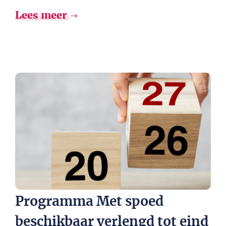
Lees meer
Programma Met spoed
beschikbaar verlengd tot eind