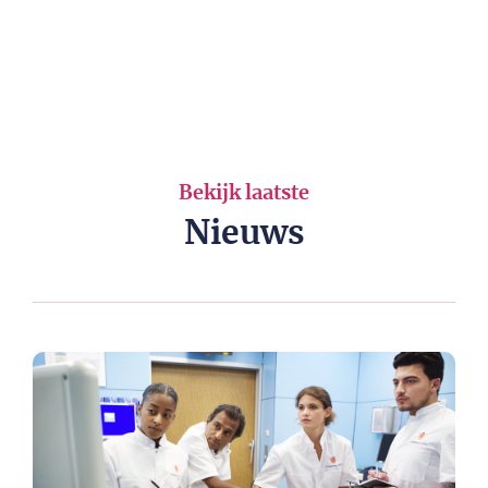
Bekijk laatste
Nieuws