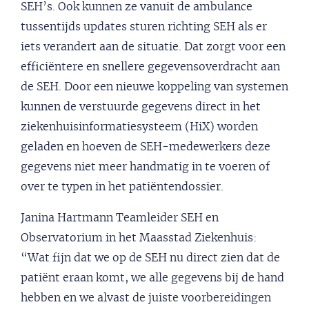
SEH’s. Ook kunnen ze vanuit de ambulance
tussentijds updates sturen richting SEH als er
iets verandert aan de situatie. Dat zorgt voor een
efficiëntere en snellere gegevensoverdracht aan
de SEH. Door een nieuwe koppeling van systemen
kunnen de verstuurde gegevens direct in het
ziekenhuisinformatiesysteem (HiX) worden
geladen en hoeven de SEH-medewerkers deze
gegevens niet meer handmatig in te voeren of
over te typen in het patiëntendossier.
Janina Hartmann Teamleider SEH en
Observatorium in het Maasstad Ziekenhuis:
“Wat fijn dat we op de SEH nu direct zien dat de
patiënt eraan komt, we alle gegevens bij de hand
hebben en we alvast de juiste voorbereidingen