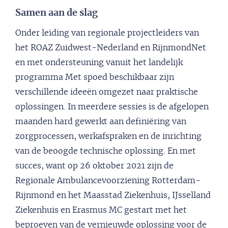
Samen aan de slag
Onder leiding van regionale projectleiders van
het ROAZ Zuidwest-Nederland en RijnmondNet
en met ondersteuning vanuit het landelijk
programma Met spoed beschikbaar zijn
verschillende ideeën omgezet naar praktische
oplossingen. In meerdere sessies is de afgelopen
maanden hard gewerkt aan definiëring van
zorgprocessen, werkafspraken en de inrichting
van de beoogde technische oplossing. En met
succes, want op 26 oktober 2021 zijn de
Regionale Ambulancevoorziening Rotterdam-
Rijnmond en het Maasstad Ziekenhuis, IJsselland
Ziekenhuis en Erasmus MC gestart met het
beproeven van de vernieuwde oplossing voor de