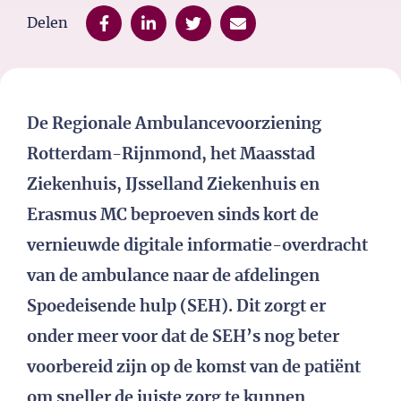
Delen
De Regionale Ambulancevoorziening
Rotterdam-Rijnmond, het Maasstad
Ziekenhuis, IJsselland Ziekenhuis en
Erasmus MC beproeven sinds kort de
vernieuwde digitale informatie-overdracht
van de ambulance naar de afdelingen
Spoedeisende hulp (SEH). Dit zorgt er
onder meer voor dat de SEH’s nog beter
voorbereid zijn op de komst van de patiënt
om sneller de juiste zorg te kunnen