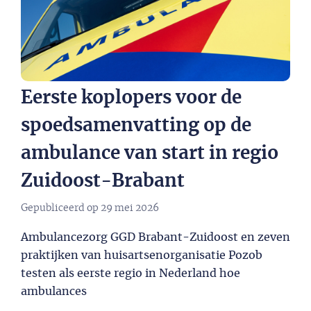
Eerste koplopers voor de
spoedsamenvatting op de
ambulance van start in regio
Zuidoost-Brabant
Gepubliceerd op
29 mei 2026
Ambulancezorg GGD Brabant-Zuidoost en zeven
praktijken van huisartsenorganisatie Pozob
testen als eerste regio in Nederland hoe
ambulances