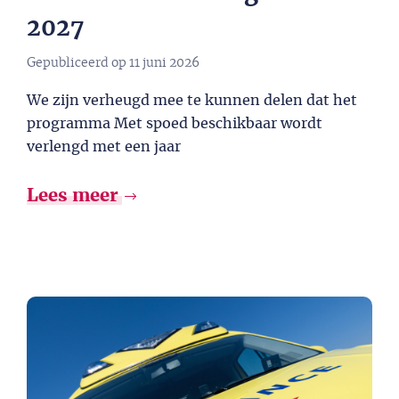
2027​
Gepubliceerd op
11 juni 2026
We zijn verheugd mee te kunnen delen dat het
programma Met spoed beschikbaar wordt
verlengd met een jaar
Lees meer