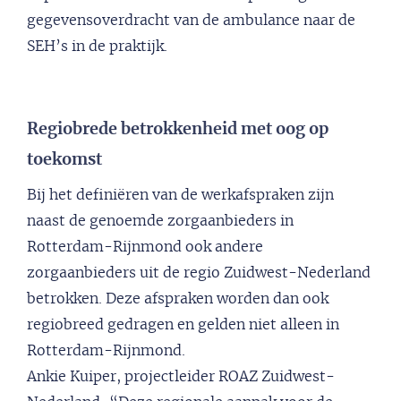
gegevensoverdracht van de ambulance naar de
SEH’s in de praktijk.
Regiobrede betrokkenheid met oog op
toekomst
Bij het definiëren van de werkafspraken zijn
naast de genoemde zorgaanbieders in
Rotterdam-Rijnmond ook andere
zorgaanbieders uit de regio Zuidwest-Nederland
betrokken. Deze afspraken worden dan ook
regiobreed gedragen en gelden niet alleen in
Rotterdam-Rijnmond.
Ankie Kuiper, projectleider ROAZ Zuidwest-