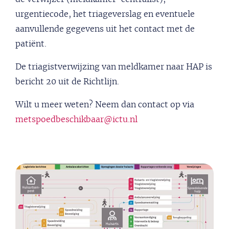
urgentiecode, het triageverslag en eventuele
aanvullende gegevens uit het contact met de
patiënt.
De triagistverwijzing van meldkamer naar HAP is
bericht 20 uit de Richtlijn.
Wilt u meer weten? Neem dan contact op via
metspoedbeschikbaar@ictu.nl