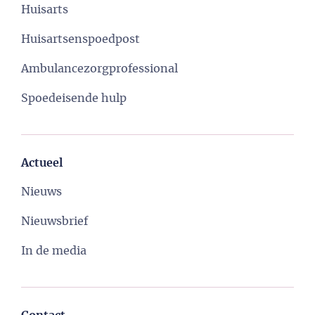
Huisarts
Huisartsenspoedpost
Ambulancezorgprofessional
Spoedeisende hulp
Actueel
Nieuws
Nieuwsbrief
In de media