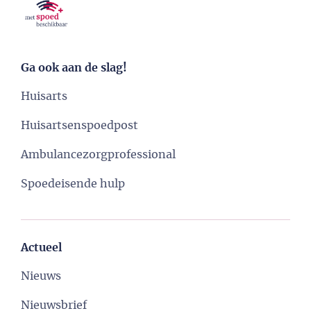
Ga ook aan de slag!
Huisarts
Huisartsenspoedpost
Ambulancezorgprofessional
Spoedeisende hulp
Actueel
Nieuws
Nieuwsbrief