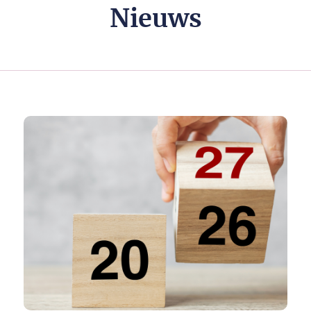
Nieuws