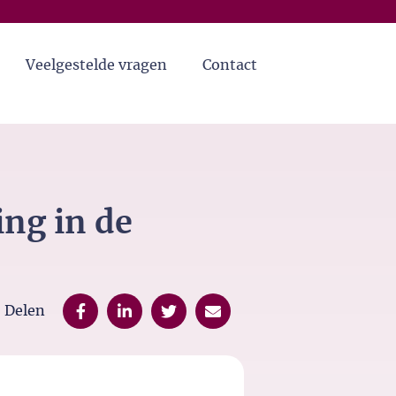
Veelgestelde vragen
Contact
ing in de
Delen