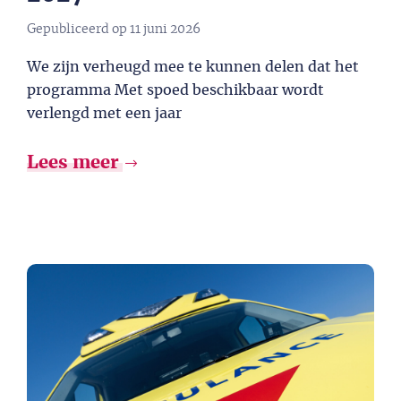
Gepubliceerd op
11 juni 2026
We zijn verheugd mee te kunnen delen dat het
programma Met spoed beschikbaar wordt
verlengd met een jaar
Lees meer