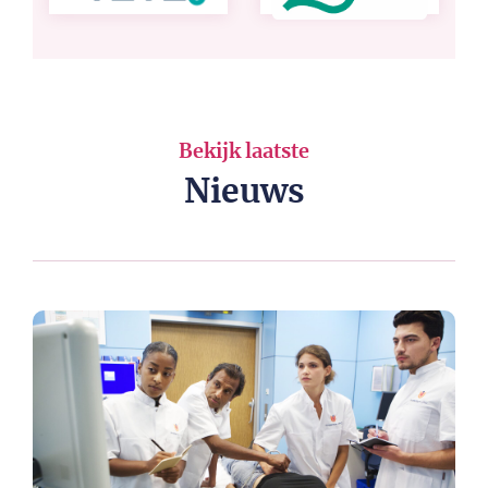
Bekijk laatste
Nieuws