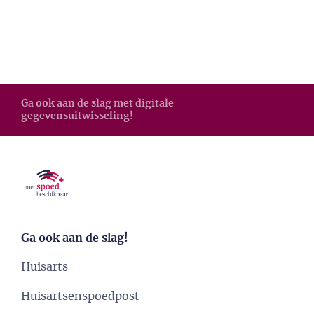
Ga ook aan de slag met digitale
gegevensuitwisseling!
Ga ook aan de slag!
Huisarts
Huisartsenspoedpost