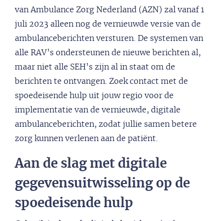
van Ambulance Zorg Nederland (AZN) zal vanaf 1
juli 2023 alleen nog de vernieuwde versie van de
ambulanceberichten versturen. De systemen van
alle RAV’s ondersteunen de nieuwe berichten al,
maar niet alle SEH’s zijn al in staat om de
berichten te ontvangen. Zoek contact met de
spoedeisende hulp uit jouw regio voor de
implementatie van de vernieuwde, digitale
ambulanceberichten, zodat jullie samen betere
zorg kunnen verlenen aan de patiënt.
Aan de slag met digitale
gegevensuitwisseling op de
spoedeisende hulp