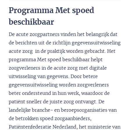
Programma Met spoed
beschikbaar
De acute zorgpartners vinden het belangrijk dat
de berichten uit de richtlijn gegevensuitwisseling
acute zorg in de praktijk worden gebracht. Het
programma Met spoed beschikbaar helpt
zorgverleners in de acute zorg met digitale
uitwisseling van gegevens. Door betere
gegevensuitwisseling worden zorgverleners
beter ondersteund in hun werk, waardoor de
patiënt sneller de juiste zorg ontvangt. De
landelijke branche- en beroepsorganisaties van
de betrokken spoed zorgaanbieders,
Patiëntenfederatie Nederland, het ministerie van