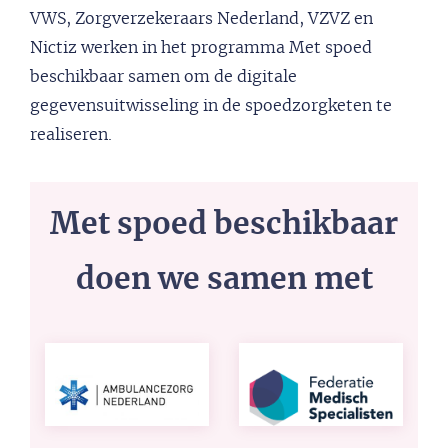
VWS, Zorgverzekeraars Nederland, VZVZ en
Nictiz werken in het programma Met spoed
beschikbaar samen om de digitale
gegevensuitwisseling in de spoedzorgketen te
realiseren.
Met spoed beschikbaar
doen we samen met