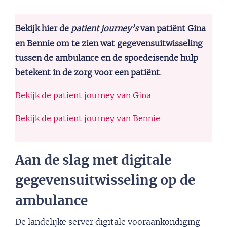
Bekijk hier de
patient journey’s
van patiënt Gina
en Bennie om te zien wat gegevensuitwisseling
tussen de ambulance en de spoedeisende hulp
betekent in de zorg voor een patiënt.
Bekijk de patient journey van Gina
Bekijk de patient journey van Bennie
Aan de slag met digitale
gegevensuitwisseling op de
ambulance
De landelijke server digitale vooraankondiging