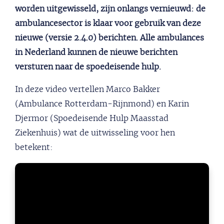
worden uitgewisseld, zijn onlangs vernieuwd: de
ambulancesector is klaar voor gebruik van deze
nieuwe (versie 2.4.0) berichten. Alle ambulances
in Nederland kunnen de nieuwe berichten
versturen naar de spoedeisende hulp.
In deze video vertellen Marco Bakker
(Ambulance Rotterdam-Rijnmond) en Karin
Djermor (Spoedeisende Hulp Maasstad
Ziekenhuis) wat de uitwisseling voor hen
betekent: