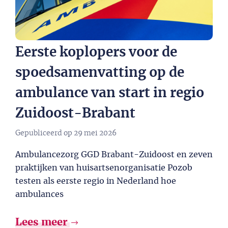
Eerste koplopers voor de
spoedsamenvatting op de
ambulance van start in regio
Zuidoost-Brabant
Gepubliceerd op
29 mei 2026
Ambulancezorg GGD Brabant-Zuidoost en zeven
praktijken van huisartsenorganisatie Pozob
testen als eerste regio in Nederland hoe
ambulances
Lees meer