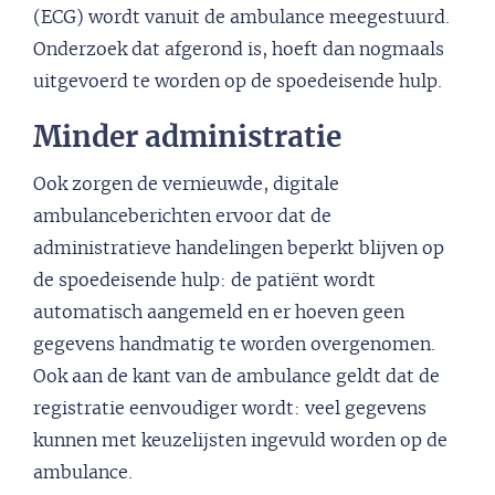
(ECG) wordt vanuit de ambulance meegestuurd.
Onderzoek dat afgerond is, hoeft dan nogmaals
uitgevoerd te worden op de spoedeisende hulp.
Minder administratie
Ook zorgen de vernieuwde, digitale
ambulanceberichten ervoor dat de
administratieve handelingen beperkt blijven op
de spoedeisende hulp: de patiënt wordt
automatisch aangemeld en er hoeven geen
gegevens handmatig te worden overgenomen.
Ook aan de kant van de ambulance geldt dat de
registratie eenvoudiger wordt: veel gegevens
kunnen met keuzelijsten ingevuld worden op de
ambulance.