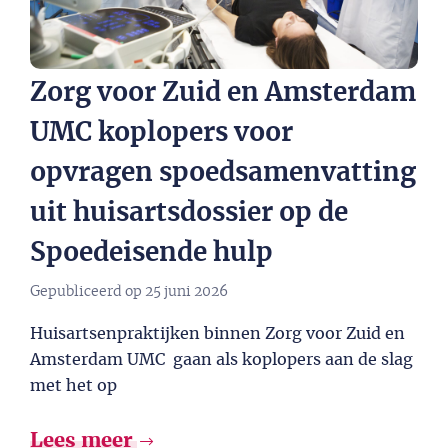
Zorg voor Zuid en Amsterdam
UMC koplopers voor
opvragen spoedsamenvatting
uit huisartsdossier op de
Spoedeisende hulp
Gepubliceerd op
25 juni 2026
Huisartsenpraktijken binnen Zorg voor Zuid en
Amsterdam UMC gaan als koplopers aan de slag
met het op
Lees meer