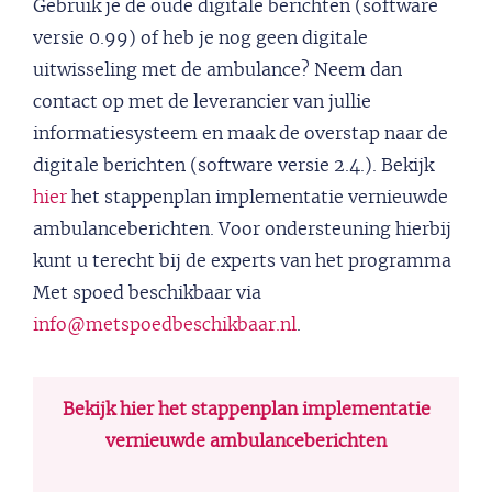
Gebruik je de oude digitale berichten (software
versie 0.99) of heb je nog geen digitale
uitwisseling met de ambulance? Neem dan
contact op met de leverancier van jullie
informatiesysteem en maak de overstap naar de
digitale berichten (software versie 2.4.). Bekijk
hier
het stappenplan implementatie vernieuwde
ambulanceberichten. Voor ondersteuning hierbij
kunt u terecht bij de experts van het programma
Met spoed beschikbaar via
info@metspoedbeschikbaar.nl
.
Bekijk hier het stappenplan implementatie
vernieuwde ambulanceberichten