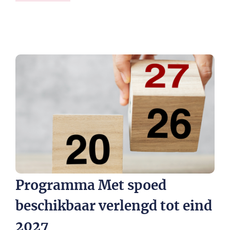
Programma Met spoed
beschikbaar verlengd tot eind
2027​