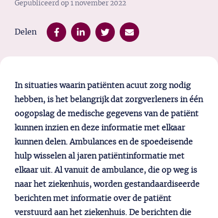
Gepubliceerd op
1 november 2022
Delen
In situaties waarin patiënten acuut zorg nodig
hebben, is het belangrijk dat zorgverleners in één
oogopslag de medische gegevens van de patiënt
kunnen inzien en deze informatie met elkaar
kunnen delen. Ambulances en de spoedeisende
hulp wisselen al jaren patiëntinformatie met
elkaar uit. Al vanuit de ambulance, die op weg is
naar het ziekenhuis, worden gestandaardiseerde
berichten met informatie over de patiënt
verstuurd aan het ziekenhuis. De berichten die