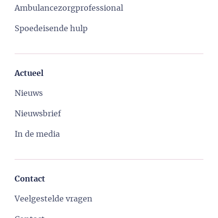
Ambulancezorgprofessional
Spoedeisende hulp
Actueel
Nieuws
Nieuwsbrief
In de media
Contact
Veelgestelde vragen