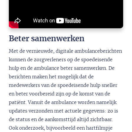
Beter samenwerken
Met de vernieuwde, digitale ambulanceberichten
kunnen de zorgverleners op de spoedeisende
hulp en de ambulance beter samenwerken. De
berichten maken het mogelijk dat de
medewerkers van de spoedeisende hulp sneller
en beter voorbereid zijn op de komst van de
patiënt. Vanuit de ambulance worden namelijk
updates verzonden met actuele gegevens: zo is
de status en de aankomsttijd altijd zichtbaar.
Ook onderzoek, bijvoorbeeld een hartfilmpje