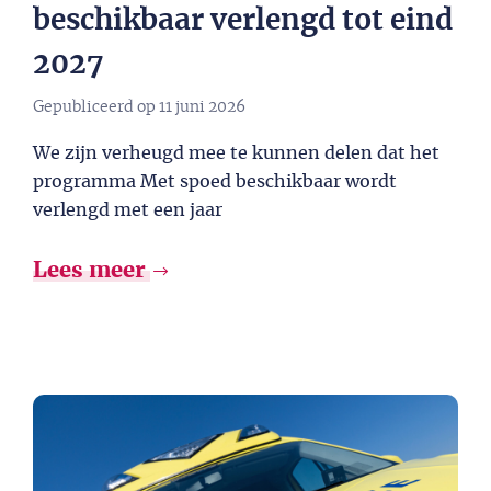
beschikbaar verlengd tot eind
2027​
Gepubliceerd op
11 juni 2026
We zijn verheugd mee te kunnen delen dat het
programma Met spoed beschikbaar wordt
verlengd met een jaar
Lees meer