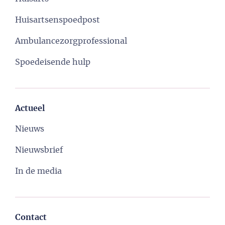
Huisartsenspoedpost
Ambulancezorgprofessional
Spoedeisende hulp
Actueel
Nieuws
Nieuwsbrief
In de media
Contact