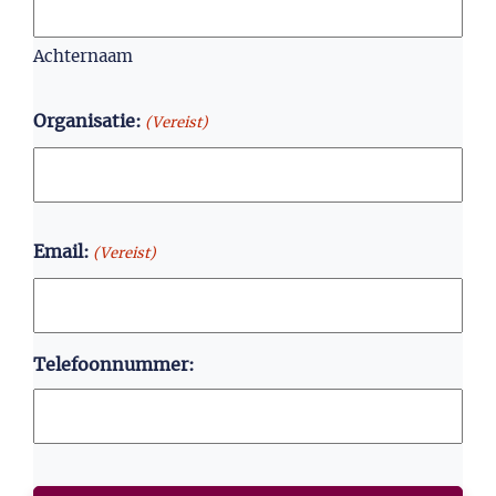
Achternaam
Organisatie:
(Vereist)
Email:
(Vereist)
Telefoonnummer:
CAPTCHA