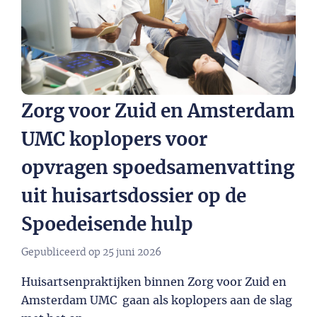
Zorg voor Zuid en Amsterdam
UMC koplopers voor
opvragen spoedsamenvatting
uit huisartsdossier op de
Spoedeisende hulp
Gepubliceerd op
25 juni 2026
Huisartsenpraktijken binnen Zorg voor Zuid en
Amsterdam UMC gaan als koplopers aan de slag