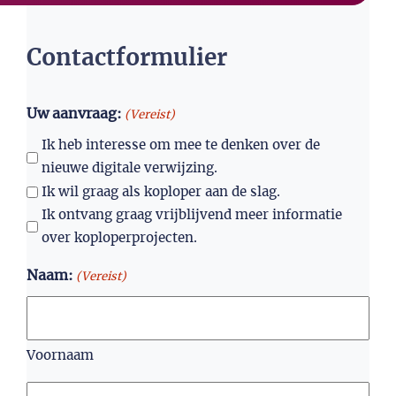
Contactformulier
Uw aanvraag:
(Vereist)
Ik heb interesse om mee te denken over de
nieuwe digitale verwijzing.
Ik wil graag als koploper aan de slag.
Ik ontvang graag vrijblijvend meer informatie
over koploperprojecten.
Naam:
(Vereist)
Voornaam