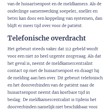
van de huisartsenpost en de meldkamers. Als de
onderlinge samenwerking soepeler, sneller en
beter kan door een koppeling van systemen, dan
blijft er meer tijd over voor de patiënt.
Telefonische overdracht
Het gebeurt steeds vaker dat 112 gebeld wordt
voor een niet zo heel urgente zorgvraag. Als dat
het geval is, neemt de meldkamercentralist
contact op met de huisartsenpost en draagt hij
de melding aan hen over. Dit gebeurt telefonisch
en het doorverbinden van de patiënt naar de
huisartsenpost neemt dan kostbare tijd in
beslag: De meldkamercentralist is tijdens het
doorverbinden namelijk niet beschikbaar voor