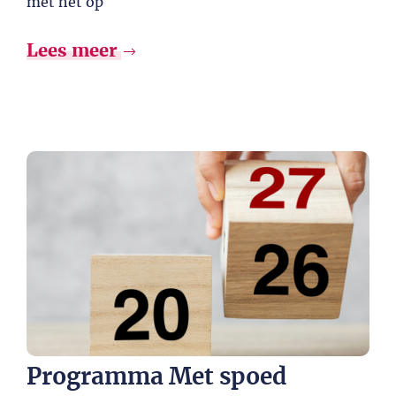
met het op
Lees meer
Programma Met spoed