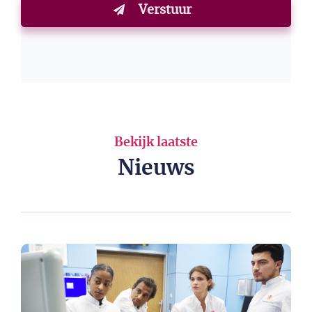
Verstuur
Bekijk laatste
Nieuws