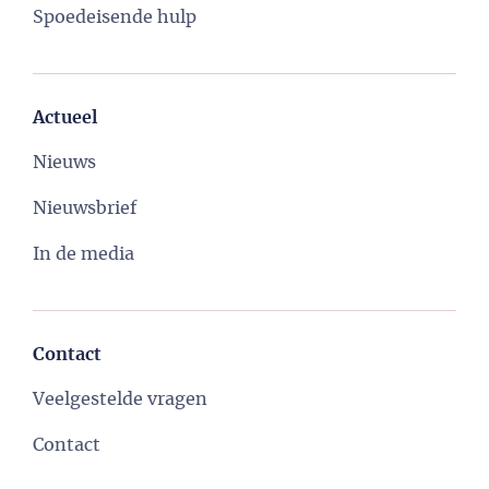
Spoedeisende hulp
Actueel
Nieuws
Nieuwsbrief
In de media
Contact
Veelgestelde vragen
Contact