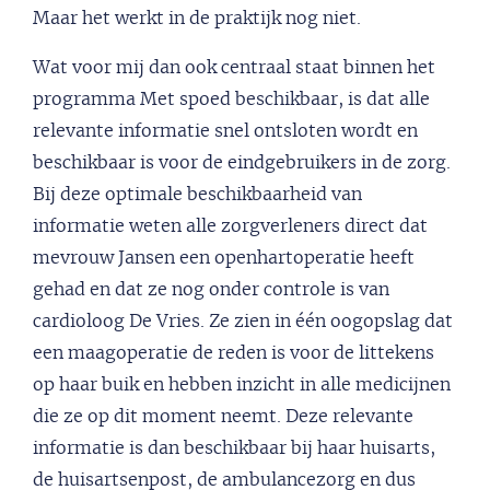
Maar het werkt in de praktijk nog niet.
Wat voor mij dan ook centraal staat binnen het
programma Met spoed beschikbaar, is dat alle
relevante informatie snel ontsloten wordt en
beschikbaar is voor de eindgebruikers in de zorg.
Bij deze optimale beschikbaarheid van
informatie weten alle zorgverleners direct dat
mevrouw Jansen een openhartoperatie heeft
gehad en dat ze nog onder controle is van
cardioloog De Vries. Ze zien in één oogopslag dat
een maagoperatie de reden is voor de littekens
op haar buik en hebben inzicht in alle medicijnen
die ze op dit moment neemt. Deze relevante
informatie is dan beschikbaar bij haar huisarts,
de huisartsenpost, de ambulancezorg en dus