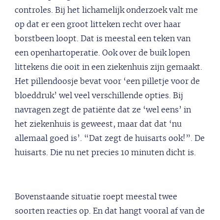
controles. Bij het lichamelijk onderzoek valt me
op dat er een groot litteken recht over haar
borstbeen loopt. Dat is meestal een teken van
een openhartoperatie. Ook over de buik lopen
littekens die ooit in een ziekenhuis zijn gemaakt.
Het pillendoosje bevat voor ‘een pilletje voor de
bloeddruk’ wel veel verschillende opties. Bij
navragen zegt de patiënte dat ze ‘wel eens’ in
het ziekenhuis is geweest, maar dat dat ‘nu
allemaal goed is’. “Dat zegt de huisarts ook!”. De
huisarts. Die nu net precies 10 minuten dicht is.
Bovenstaande situatie roept meestal twee
soorten reacties op. En dat hangt vooral af van de