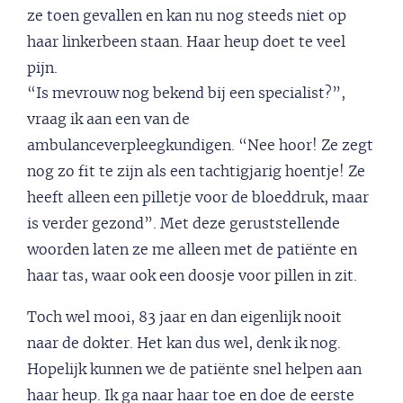
ze toen gevallen en kan nu nog steeds niet op
haar linkerbeen staan. Haar heup doet te veel
pijn.
“Is mevrouw nog bekend bij een specialist?”,
vraag ik aan een van de
ambulanceverpleegkundigen. “Nee hoor! Ze zegt
nog zo fit te zijn als een tachtigjarig hoentje! Ze
heeft alleen een pilletje voor de bloeddruk, maar
is verder gezond”. Met deze geruststellende
woorden laten ze me alleen met de patiënte en
haar tas, waar ook een doosje voor pillen in zit.
Toch wel mooi, 83 jaar en dan eigenlijk nooit
naar de dokter. Het kan dus wel, denk ik nog.
Hopelijk kunnen we de patiënte snel helpen aan
haar heup. Ik ga naar haar toe en doe de eerste