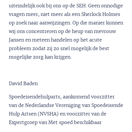
uiteindelijk ook bij ons op de SEH. Geen onnodige
vragen meer, niet meer als een Sherlock Holmes
op zoek naar aanwijzingen. Op die manier kunnen
wij ons concentreren op de heup van mevrouw
Jansen en meteen handelen op het acute
probleem zodat zij zo snel mogelijk de best
mogelijke zorg kan krijgen.
David Baden
Spoedeisendehulparts, aankomend voorzitter
van de Nederlandse Vereniging van Spoedeisende
Hulp Artsen (NVSHA) en voorzitter van de
Expertgroep van Met spoed beschikbaar