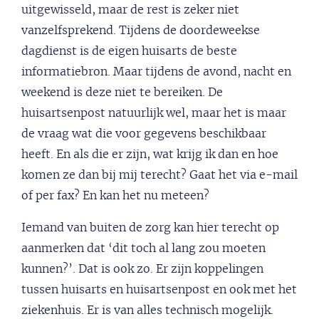
uitgewisseld, maar de rest is zeker niet
vanzelfsprekend. Tijdens de doordeweekse
dagdienst is de eigen huisarts de beste
informatiebron. Maar tijdens de avond, nacht en
weekend is deze niet te bereiken. De
huisartsenpost natuurlijk wel, maar het is maar
de vraag wat die voor gegevens beschikbaar
heeft. En als die er zijn, wat krijg ik dan en hoe
komen ze dan bij mij terecht? Gaat het via e-mail
of per fax? En kan het nu meteen?
Iemand van buiten de zorg kan hier terecht op
aanmerken dat ‘dit toch al lang zou moeten
kunnen?’. Dat is ook zo. Er zijn koppelingen
tussen huisarts en huisartsenpost en ook met het
ziekenhuis. Er is van alles technisch mogelijk.