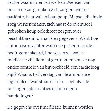
sector waarin mensen werken. Mensen van
buiten de zorg maken zich zorgen over de
patiënte, haar val en haar heup. Mensen die in de
zorg werken maken zich naast de eventueel
gebroken heup ook direct zorgen over
beschikbare informatie en gegevens. Want hoe
komen we erachter wat deze patiënte eerder
heeft gemankeerd, hoe weten we welke
medicatie zij allemaal gebruikt en zou ze nog
onder controle van bijvoorbeeld een cardioloog
zijn? Waar is het verslag van de ambulance
eigenlijk en wat staat daar in – behalve de
metingen, observaties en hun eigen
handelingen?
De gegevens over medicatie kunnen worden