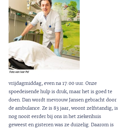
vrijdagmiddag, even na 17:00 uur. Onze
spoedeisende hulp is druk, maar het is goed te
doen. Dan wordt mevrouw Jansen gebracht door
de ambulance. Ze is 83 jaar, woont zelfstandig, is
nog nooit eerder bij ons in het ziekenhuis
geweest en gisteren was ze duizelig. Daarom is