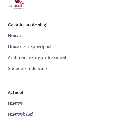
Ga ook aan de slag!
Huisarts
Huisartsenspoedpost
Ambulancezorgprofessional
Spoedeisende hulp
Actueel
Nieuws
Nieuwsbrief