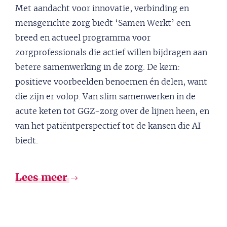
Met aandacht voor innovatie, verbinding en
mensgerichte zorg biedt ‘Samen Werkt’ een
breed en actueel programma voor
zorgprofessionals die actief willen bijdragen aan
betere samenwerking in de zorg. De kern:
positieve voorbeelden benoemen én delen, want
die zijn er volop. Van slim samenwerken in de
acute keten tot GGZ-zorg over de lijnen heen, en
van het patiëntperspectief tot de kansen die AI
biedt.
Lees meer