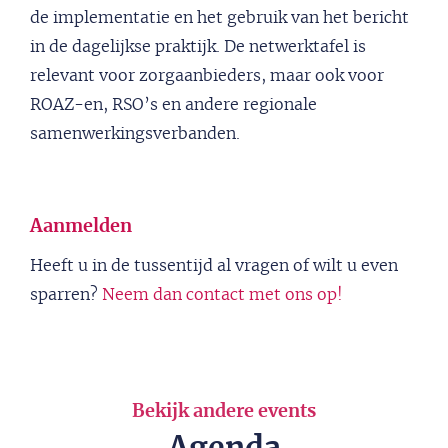
de implementatie en het gebruik van het bericht
in de dagelijkse praktijk. De netwerktafel is
relevant voor zorgaanbieders, maar ook voor
ROAZ-en, RSO’s en andere regionale
samenwerkingsverbanden.
Aanmelden
Heeft u in de tussentijd al vragen of wilt u even
sparren?
Neem dan contact met ons op!
Bekijk andere events