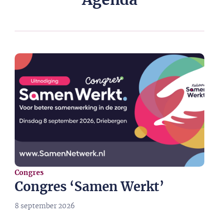
Agenda
Congres
Congres ‘Samen Werkt’
8 september 2026