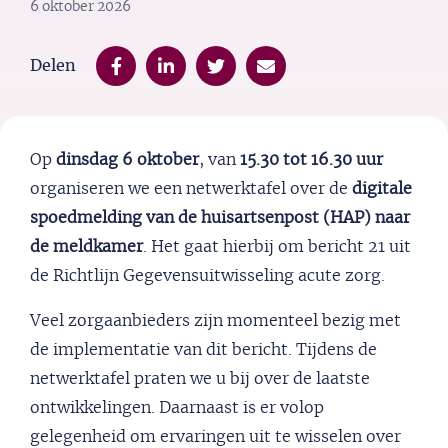
6 oktober 2026
Delen
Op
dinsdag 6 oktober
, van
15.30 tot 16.30 uur
organiseren we een netwerktafel over de
digitale
spoedmelding van de huisartsenpost (HAP) naar
de meldkamer
. Het gaat hierbij om bericht 21 uit
de Richtlijn Gegevensuitwisseling acute zorg.
Veel zorgaanbieders zijn momenteel bezig met
de implementatie van dit bericht. Tijdens de
netwerktafel praten we u bij over de laatste
ontwikkelingen. Daarnaast is er volop
gelegenheid om ervaringen uit te wisselen over