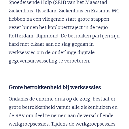
Spoedeisende Hulp (SEH) van het Maasstad
Ziekenhuis, IJsselland Ziekenhuis en Erasmus MC
hebben na een vliegende start grote stappen
gezet binnen het koplopertraject in de regio
Rotterdam-Rijnmond. De betrokken partijen zijn
hard met elkaar aan de slag gegaan in
werksessies om de onderlinge digitale
gegevensuitwisseling te verbeteren.
Grote betrokkenheid bij werksessies
Ondanks de enorme druk op de zorg, bestaat er
grote betrokkenheid vanuit alle ziekenhuizen en
de RAV om deel te nemen aan de verschillende
werkgroepsessies. Tijdens de werkgroepsessies