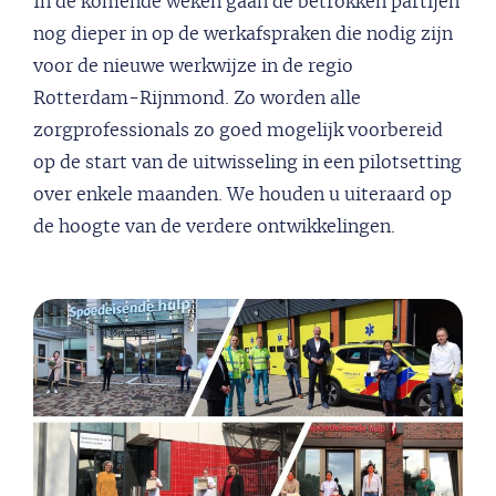
In de komende weken gaan de betrokken partijen
nog dieper in op de werkafspraken die nodig zijn
voor de nieuwe werkwijze in de regio
Rotterdam-Rijnmond. Zo worden alle
zorgprofessionals zo goed mogelijk voorbereid
op de start van de uitwisseling in een pilotsetting
over enkele maanden. We houden u uiteraard op
de hoogte van de verdere ontwikkelingen.