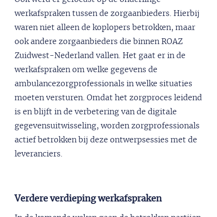
werkafspraken tussen de zorgaanbieders. Hierbij
waren niet alleen de koplopers betrokken, maar
ook andere zorgaanbieders die binnen ROAZ
Zuidwest-Nederland vallen. Het gaat er in de
werkafspraken om welke gegevens de
ambulancezorgprofessionals in welke situaties
moeten versturen. Omdat het zorgproces leidend
is en blijft in de verbetering van de digitale
gegevensuitwisseling, worden zorgprofessionals
actief betrokken bij deze ontwerpsessies met de
leveranciers.
Verdere verdieping werkafspraken