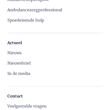
Ambulancezorgprofessional
Spoedeisende hulp
Actueel
Nieuws
Nieuwsbrief
In de media
Contact
Veelgestelde vragen