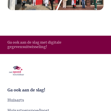
Ga ook aan de slag met digitale
gegevensuitwisseling!
Ga ook aan de slag!
Huisarts
Huisartsenspoedpost