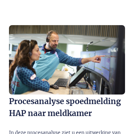
Procesanalyse spoedmelding
HAP naar meldkamer
In deze procesanalyse ziet u een uitwerking van