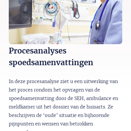
Procesanalyses
spoedsamenvattingen
In deze procesanalyse ziet u een uitwerking van
het proces rondom het opvragen van de
spoedsamenvatting door de SEH, ambulance en
meldkamer uit het dossier van de huisarts. Ze
beschrijven de ‘oude’ situatie en bijhorende
pijnpunten en wensen van betrokken