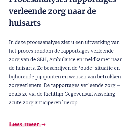
verleende zorg naar de
huisarts
In deze procesanalyse ziet u een uitwerking van
het proces rondom de rapportages verleende
zorg van de SEH, Ambulance en meldkamer naar
de huisarts. Ze beschrijven de ‘oude’ situatie en
bijhorende pijnpunten en wensen van betrokken
zorgverleners. De rapportages verleende zorg –
zoals ze via de Richtlijn Gegevensuitwisseling
acute zorg anticiperen hierop.
Lees meer