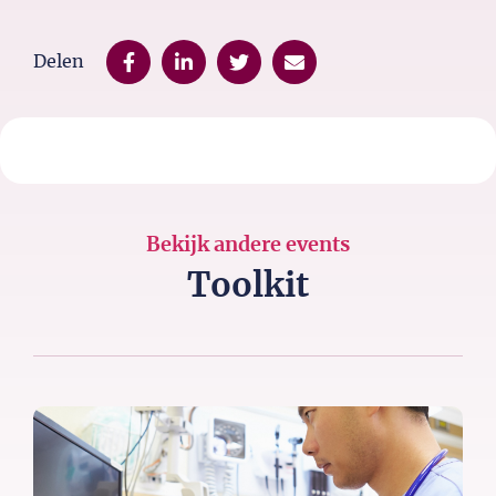
Delen
Bekijk andere events
Toolkit