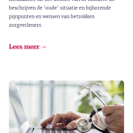
beschrijven de ‘oude’ situatie en bijhorende
pijnpunten en wensen van betrokken
zorgverleners.
Lees meer