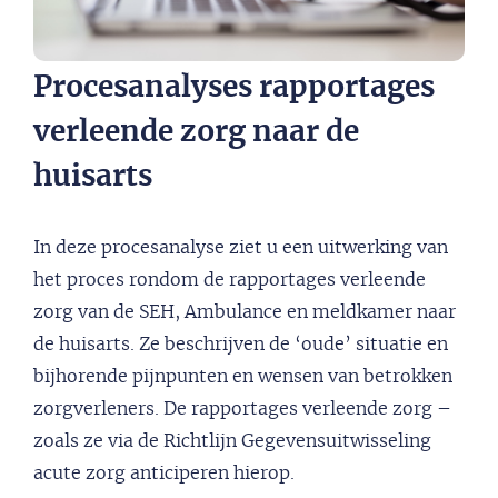
Procesanalyses rapportages
verleende zorg naar de
huisarts
In deze procesanalyse ziet u een uitwerking van
het proces rondom de rapportages verleende
zorg van de SEH, Ambulance en meldkamer naar
de huisarts. Ze beschrijven de ‘oude’ situatie en
bijhorende pijnpunten en wensen van betrokken
zorgverleners. De rapportages verleende zorg –
zoals ze via de Richtlijn Gegevensuitwisseling
acute zorg anticiperen hierop.