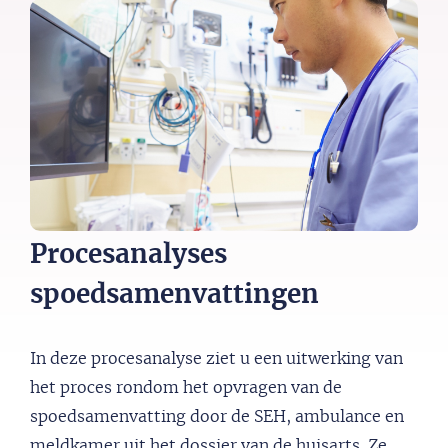
Procesanalyses
spoedsamenvattingen
In deze procesanalyse ziet u een uitwerking van
het proces rondom het opvragen van de
spoedsamenvatting door de SEH, ambulance en
meldkamer uit het dossier van de huisarts. Ze