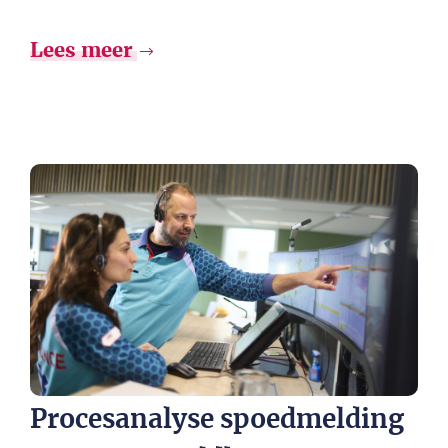
Lees meer
Procesanalyse spoedmelding