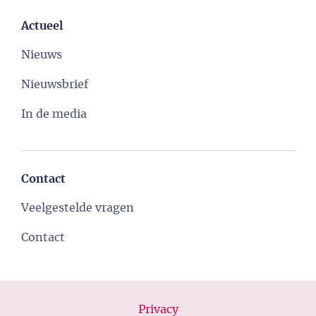
Actueel
Nieuws
Nieuwsbrief
In de media
Contact
Veelgestelde vragen
Contact
Privacy