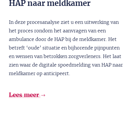
HAP naar meldkamer
In deze procesanalyse ziet u een uitwerking van
het proces rondom het aanvragen van een
ambulance door de HAP bij de meldkamer. Het
betreft ‘oude’ situatie en bijhorende pijnpunten
en wensen van betrokken zorgverleners. Het laat
zien waar de digitale spoedmelding van HAP naar
meldkamer op anticipeert.
Lees meer