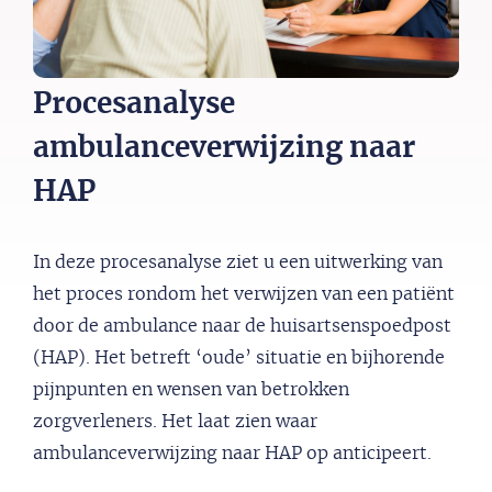
Procesanalyse
ambulanceverwijzing naar
HAP
In deze procesanalyse ziet u een uitwerking van
het proces rondom het verwijzen van een patiënt
door de ambulance naar de huisartsenspoedpost
(HAP). Het betreft ‘oude’ situatie en bijhorende
pijnpunten en wensen van betrokken
zorgverleners. Het laat zien waar
ambulanceverwijzing naar HAP op anticipeert.