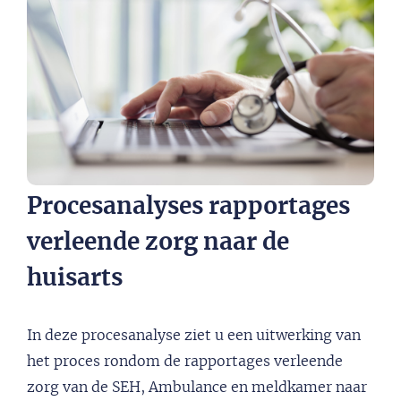
Procesanalyses rapportages
verleende zorg naar de
huisarts
In deze procesanalyse ziet u een uitwerking van
het proces rondom de rapportages verleende
zorg van de SEH, Ambulance en meldkamer naar