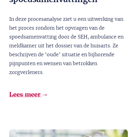
In deze procesanalyse ziet u een uitwerking van
het proces rondom het opvragen van de
spoedsamenvatting door de SEH, ambulance en
meldkamer uit het dossier van de huisarts. Ze
beschrijven de ‘oude’ situatie en bijhorende
pijnpunten en wensen van betrokken
zorgverleners.
Lees meer