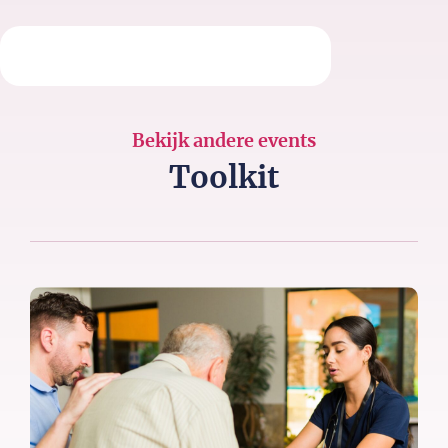
Bekijk andere events
Toolkit