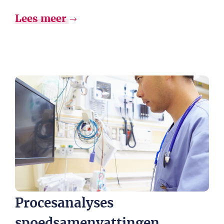
Lees meer
Procesanalyses
spoedsamenvattingen