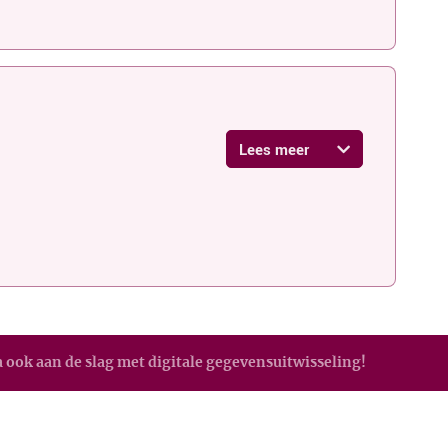
Lees meer
 ook aan de slag met digitale gegevensuitwisseling!