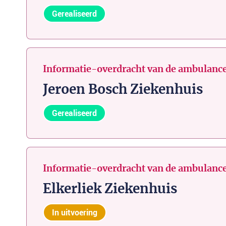
Gerealiseerd
Informatie-overdracht van de ambulance
Jeroen Bosch Ziekenhuis
Gerealiseerd
Informatie-overdracht van de ambulance
Elkerliek Ziekenhuis
In uitvoering