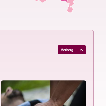
Verberg