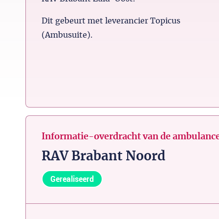
Dit gebeurt met leverancier Topicus
(Ambusuite).
Informatie-overdracht van de ambulance
RAV Brabant Noord
Gerealiseerd