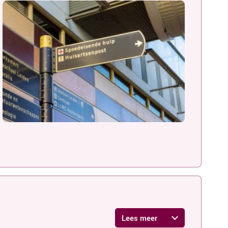
Lees meer