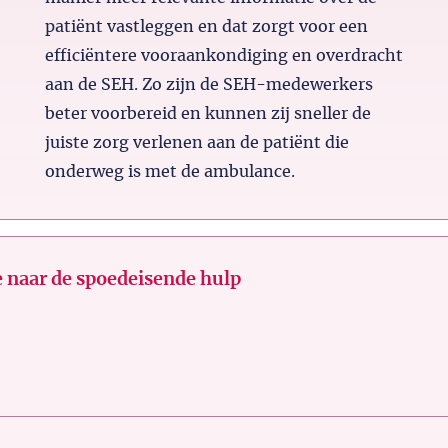
patiënt vastleggen en dat zorgt voor een
efficiëntere vooraankondiging en overdracht
aan de SEH. Zo zijn de SEH-medewerkers
beter voorbereid en kunnen zij sneller de
juiste zorg verlenen aan de patiënt die
onderweg is met de ambulance.
 naar de spoedeisende hulp