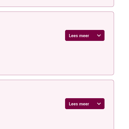
Lees meer
Lees meer