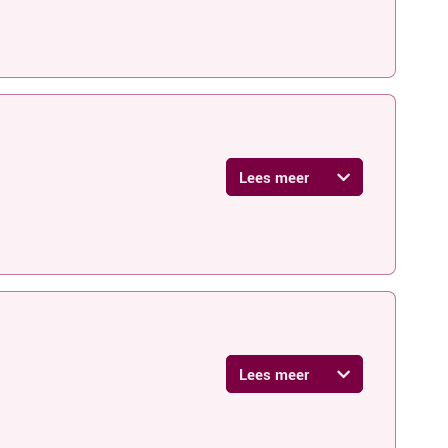
Lees meer
Lees meer