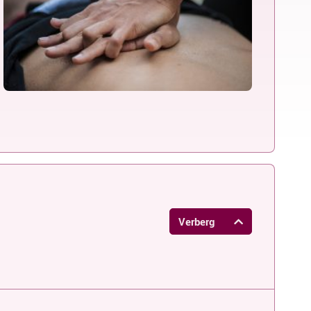
Verberg