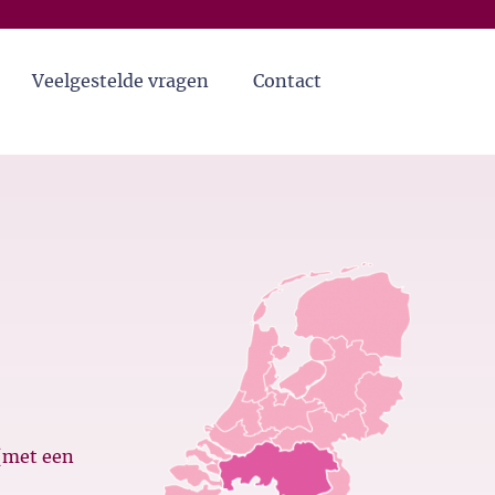
Veelgestelde vragen
Contact
(met een