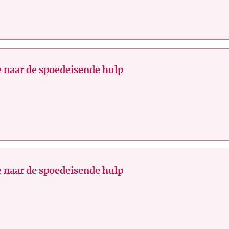
 naar de spoedeisende hulp
 naar de spoedeisende hulp