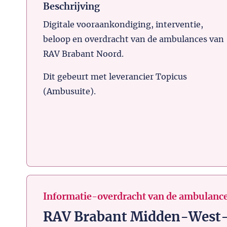
Beschrijving
Digitale vooraankondiging, interventie,
beloop en overdracht van de ambulances van
RAV Brabant Noord.
Dit gebeurt met leverancier Topicus
(Ambusuite).
Informatie-overdracht van de ambulance
RAV Brabant Midden-West