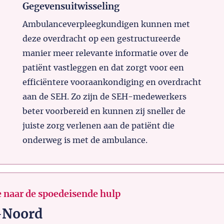
Gegevensuitwisseling
Ambulanceverpleegkundigen kunnen met
deze overdracht op een gestructureerde
manier meer relevante informatie over de
patiënt vastleggen en dat zorgt voor een
efficiëntere vooraankondiging en overdracht
aan de SEH. Zo zijn de SEH-medewerkers
beter voorbereid en kunnen zij sneller de
juiste zorg verlenen aan de patiënt die
onderweg is met de ambulance.
 naar de spoedeisende hulp
-Noord