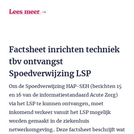
Lees meer
Factsheet inrichten techniek
tbv ontvangst
Spoedverwijzing LSP
Om de Spoedverwijzing HAP-SEH (berichten 15
en 16 van de informatiestandaard Acute Zorg)
via het LSP te kunnen ontvangen, moet
inkomend verkeer vanuit het LSP mogelijk
worden gemaakt in de ziekenhuis
netwerkomgeving.. Deze factsheet beschrijft wat