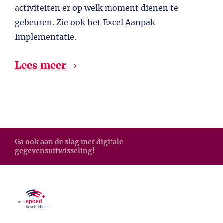
activiteiten er op welk moment dienen te
gebeuren. Zie ook het Excel Aanpak
Implementatie.
Lees meer
Ga ook aan de slag met digitale
gegevensuitwisseling!