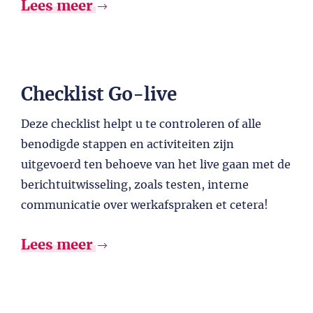
Lees meer
Checklist Go-live
Deze checklist helpt u te controleren of alle
benodigde stappen en activiteiten zijn
uitgevoerd ten behoeve van het live gaan met de
berichtuitwisseling, zoals testen, interne
communicatie over werkafspraken et cetera!
Lees meer