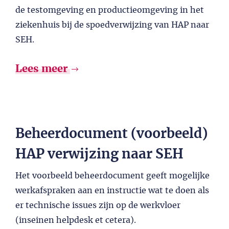
de testomgeving en productieomgeving in het
ziekenhuis bij de spoedverwijzing van HAP naar
SEH.
Lees meer
Beheerdocument (voorbeeld)
HAP verwijzing naar SEH
Het voorbeeld beheerdocument geeft mogelijke
werkafspraken aan en instructie wat te doen als
er technische issues zijn op de werkvloer
(inseinen helpdesk et cetera).