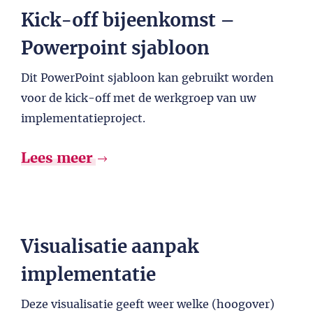
Kick-off bijeenkomst –
Powerpoint sjabloon
Dit PowerPoint sjabloon kan gebruikt worden
voor de kick-off met de werkgroep van uw
implementatieproject.
Lees meer
Visualisatie aanpak
implementatie
Deze visualisatie geeft weer welke (hoogover)