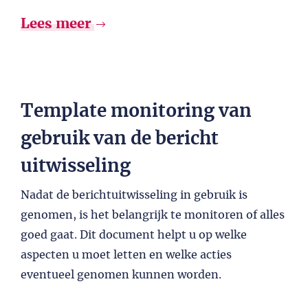
Lees meer
Template monitoring van
gebruik van de bericht
uitwisseling
Nadat de berichtuitwisseling in gebruik is
genomen, is het belangrijk te monitoren of alles
goed gaat. Dit document helpt u op welke
aspecten u moet letten en welke acties
eventueel genomen kunnen worden.