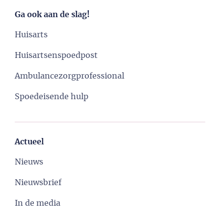
Ga ook aan de slag!
Huisarts
Huisartsenspoedpost
Ambulancezorgprofessional
Spoedeisende hulp
Actueel
Nieuws
Nieuwsbrief
In de media