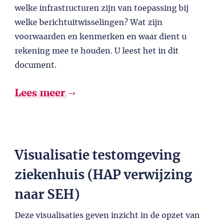
welke infrastructuren zijn van toepassing bij
welke berichtuitwisselingen? Wat zijn
voorwaarden en kenmerken en waar dient u
rekening mee te houden. U leest het in dit
document.
Lees meer
Visualisatie testomgeving
ziekenhuis (HAP verwijzing
naar SEH)
Deze visualisaties geven inzicht in de opzet van