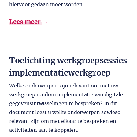
hiervoor gedaan moet worden.
Lees meer
Toelichting werkgroepsessies
implementatiewerkgroep
Welke onderwerpen zijn relevant om met uw
werkgroep rondom implementatie van digitale
gegevensuitwisselingen te bespreken? In dit
document leest u welke onderwerpen sowieso
relevant zijn om met elkaar te bespreken en
activiteiten aan te koppelen.