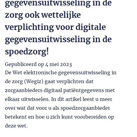
gegevensuitwisseling in de
zorg ook wettelijke
verplichting voor digitale
gegevensuitwisseling in de
spoedzorg!
Gepubliceerd op
4 mei 2023
De Wet elektronische gegevensuitwisseling in
de zorg (Wegiz) gaat verplichten dat
zorgaanbieders digitaal patiëntgegevens met
elkaar uitwisselen. In dit artikel leest u meer
over wat dat voor u als spoedzorgaanbieder
betekent en hoe u zich kunt voorbereiden op
deze wet.