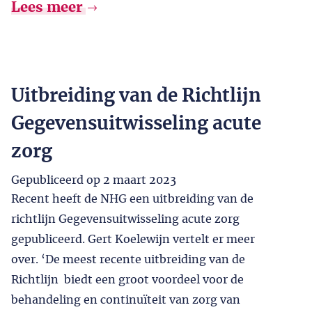
Lees meer
Uitbreiding van de Richtlijn
Gegevensuitwisseling acute
zorg
Gepubliceerd op
2 maart 2023
Recent heeft de NHG een uitbreiding van de
richtlijn Gegevensuitwisseling acute zorg
gepubliceerd. Gert Koelewijn vertelt er meer
over. ‘De meest recente uitbreiding van de
Richtlijn biedt een groot voordeel voor de
behandeling en continuïteit van zorg van