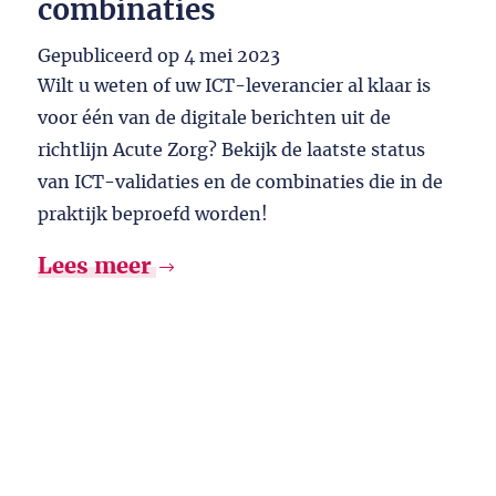
combinaties
Gepubliceerd op
4 mei 2023
Wilt u weten of uw ICT-leverancier al klaar is
voor één van de digitale berichten uit de
richtlijn Acute Zorg? Bekijk de laatste status
van ICT-validaties en de combinaties die in de
praktijk beproefd worden!
Lees meer