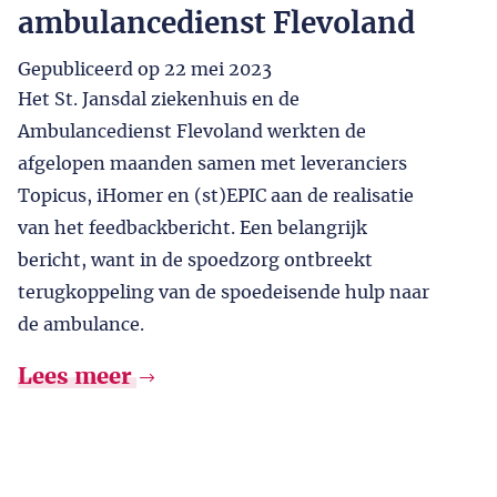
ambulancedienst Flevoland
Gepubliceerd op
22 mei 2023
Het St. Jansdal ziekenhuis en de
Ambulancedienst Flevoland werkten de
afgelopen maanden samen met leveranciers
Topicus, iHomer en (st)EPIC aan de realisatie
van het feedbackbericht. Een belangrijk
bericht, want in de spoedzorg ontbreekt
terugkoppeling van de spoedeisende hulp naar
de ambulance.
Lees meer