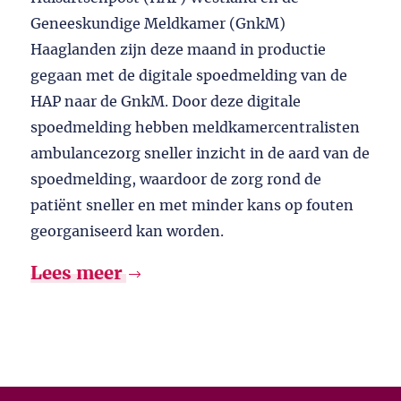
Geneeskundige Meldkamer (GnkM)
Haaglanden zijn deze maand in productie
gegaan met de digitale spoedmelding van de
HAP naar de GnkM. Door deze digitale
spoedmelding hebben meldkamercentralisten
ambulancezorg sneller inzicht in de aard van de
spoedmelding, waardoor de zorg rond de
patiënt sneller en met minder kans op fouten
georganiseerd kan worden.
Lees meer