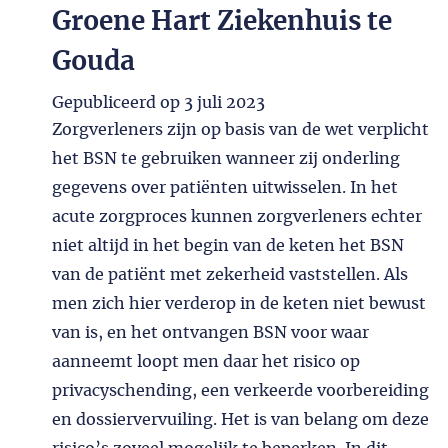
Groene Hart Ziekenhuis te
Gouda
Gepubliceerd op
3 juli 2023
Zorgverleners zijn op basis van de wet verplicht
het BSN te gebruiken wanneer zij onderling
gegevens over patiënten uitwisselen. In het
acute zorgproces kunnen zorgverleners echter
niet altijd in het begin van de keten het BSN
van de patiënt met zekerheid vaststellen. Als
men zich hier verderop in de keten niet bewust
van is, en het ontvangen BSN voor waar
aanneemt loopt men daar het risico op
privacyschending, een verkeerde voorbereiding
en dossiervervuiling. Het is van belang om deze