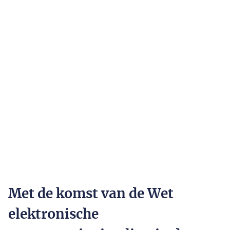
Met de komst van de Wet
elektronische