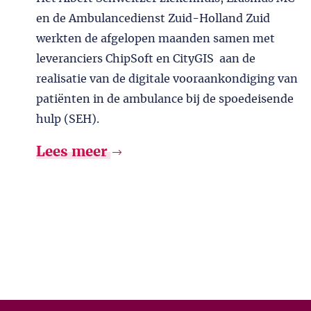
en de Ambulancedienst Zuid-Holland Zuid
werkten de afgelopen maanden samen met
leveranciers ChipSoft en CityGIS aan de
realisatie van de digitale vooraankondiging van
patiënten in de ambulance bij de spoedeisende
hulp (SEH).
Lees meer