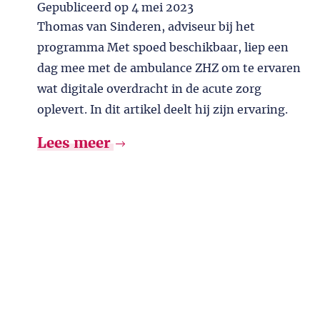
Gepubliceerd op
4 mei 2023
Thomas van Sinderen, adviseur bij het
programma Met spoed beschikbaar, liep een
dag mee met de ambulance ZHZ om te ervaren
wat digitale overdracht in de acute zorg
oplevert. In dit artikel deelt hij zijn ervaring.
Lees meer