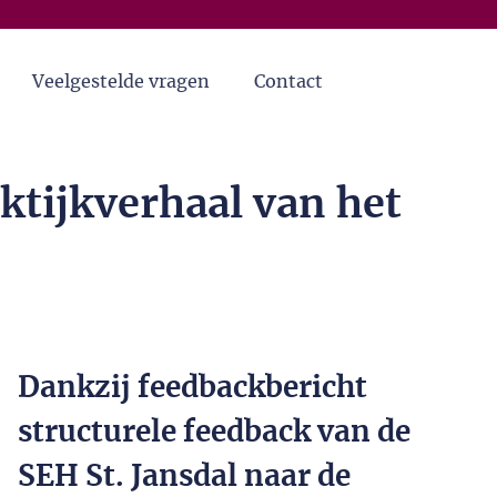
Veelgestelde vragen
Contact
ktijkverhaal van het
Dankzij feedbackbericht
structurele feedback van de
SEH St. Jansdal naar de