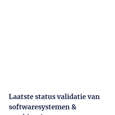
Laatste status validatie van
softwaresystemen &