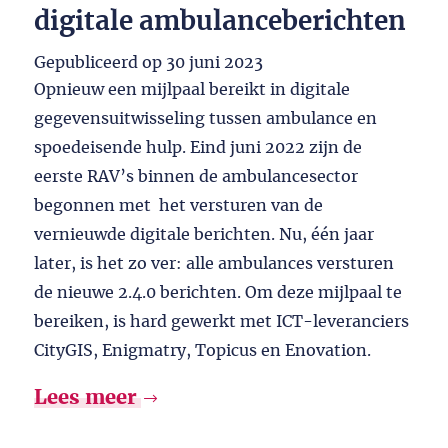
digitale ambulanceberichten
Gepubliceerd op
30 juni 2023
Opnieuw een mijlpaal bereikt in digitale
gegevensuitwisseling tussen ambulance en
spoedeisende hulp. Eind juni 2022 zijn de
eerste RAV’s binnen de ambulancesector
begonnen met het versturen van de
vernieuwde digitale berichten. Nu, één jaar
later, is het zo ver: alle ambulances versturen
de nieuwe 2.4.0 berichten. Om deze mijlpaal te
bereiken, is hard gewerkt met ICT-leveranciers
CityGIS, Enigmatry, Topicus en Enovation.
Lees meer