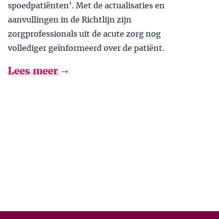
spoedpatiënten’. Met de actualisaties en
aanvullingen in de Richtlijn zijn
zorgprofessionals uit de acute zorg nog
vollediger geïnformeerd over de patiënt.
Lees meer